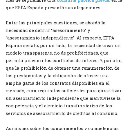
que EFPA España presentó sus alegaciones.
Entre las principales cuestiones, se abordó la
necesidad de definir “asesoramiento” y
“asesoramiento independiente”. Al respecto, EFPA
España señaló, por un lado, la necesidad de crear un
modelo transparente, no de prohibiciones, que
permita prevenir los conflictos de interés. Y, por otro,
que la prohibición de obtener una remuneración de
los prestamistas y la obligación de ofrecer una
amplia gama de los contratos disponibles en el
mercado, eran requisitos suficientes para garantizar
un asesoramiento independiente que mantuviese la
competencia y el ejercicio transfronterizo de los
servicios de asesoramiento de créditos al consumo.
Asimismo, sobre los conocimientos y competencias