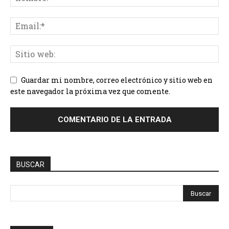
Guardar mi nombre, correo electrónico y sitio web en
este navegador la próxima vez que comente.
BUSCAR