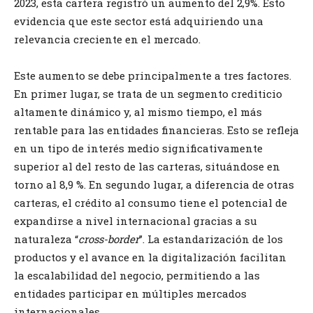
2023, esta cartera registró un aumento del 2,9%. Esto
evidencia que este sector está adquiriendo una
relevancia creciente en el mercado.
Este aumento se debe principalmente a tres factores.
En primer lugar, se trata de un segmento crediticio
altamente dinámico y, al mismo tiempo, el más
rentable para las entidades financieras. Esto se refleja
en un tipo de interés medio significativamente
superior al del resto de las carteras, situándose en
torno al 8,9 %. En segundo lugar, a diferencia de otras
carteras, el crédito al consumo tiene el potencial de
expandirse a nivel internacional gracias a su
naturaleza “
cross-border
”. La estandarización de los
productos y el avance en la digitalización facilitan
la escalabilidad del negocio, permitiendo a las
entidades participar en múltiples mercados
internacionales.