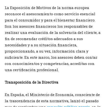
La Exposición de Motivos de la norma europea
reconoce el asesoramiento como servicio esencial
para el consumidor y para el bienestar financiero.
Son los asesores financieros los responsables de
realizar una evaluación de la solvencia del cliente, a
fin de recomendar créditos adecuados a sus
necesidades y a su situación financiera,
proporcionando, a su vez, información clara y
suficiente. En este marco, los asesores deben contar
con conocimientos y competencias, acreditas con
una certificación profesional.
Transposición de la Directiva
En España, el Ministerio de Economía, consciente de
la trascendencia de esta normativa, lanzó el pasado
mes de septiembre una
consulta pública previa
, en la