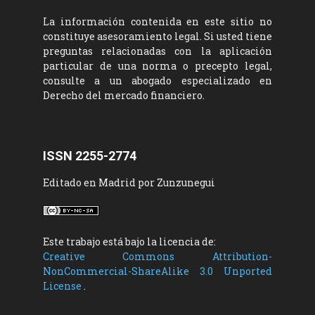
La información contenida en este sitio no
constituye asesoramiento legal. Si usted tiene
preguntas relacionadas con la aplicación
particular de una norma o precepto legal,
consulte a un abogado especializado en
Derecho del mercado financiero.
ISSN 2255-2774
Editado en Madrid por Zunzunegui
Este trabajo está bajo la licencia de:
Creative Commons Attribution-
NonCommercial-ShareAlike 3.0 Unported
License
.