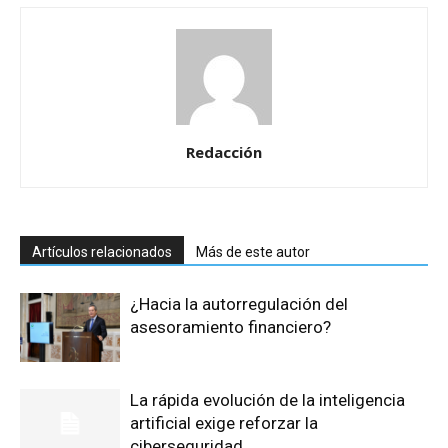
Redacción
Artículos relacionados
Más de este autor
¿Hacia la autorregulación del
asesoramiento financiero?
La rápida evolución de la inteligencia
artificial exige reforzar la
ciberseguridad