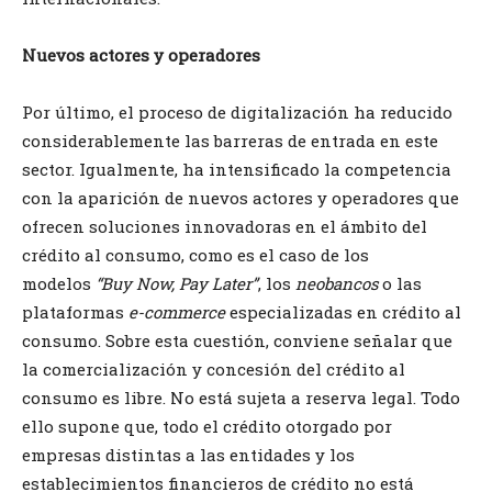
Nuevos actores y operadores
Por último, el proceso de digitalización ha reducido
considerablemente las barreras de entrada en este
sector. Igualmente, ha intensificado la competencia
con la aparición de nuevos actores y operadores que
ofrecen soluciones innovadoras en el ámbito del
crédito al consumo, como es el caso de los
modelos
“Buy Now, Pay Later”
, los
neobancos
o las
plataformas
e-commerce
especializadas en crédito al
consumo. Sobre esta cuestión, conviene señalar que
la comercialización y concesión del crédito al
consumo es libre. No está sujeta a reserva legal. Todo
ello supone que, todo el crédito otorgado por
empresas distintas a las entidades y los
establecimientos financieros de crédito no está