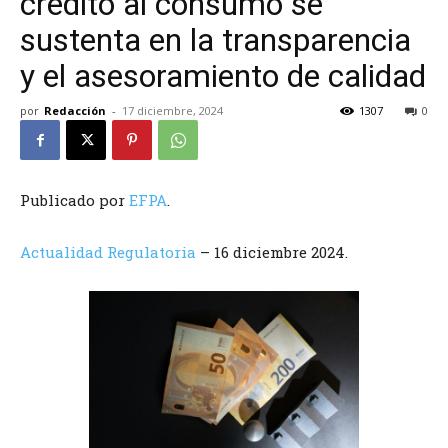
crédito al consumo se
sustenta en la transparencia
y el asesoramiento de calidad
por
Redacción
-
17 diciembre, 2024
1307
0
Publicado por
EFPA
.
Actualidad Regulatoria
– 16 diciembre 2024.