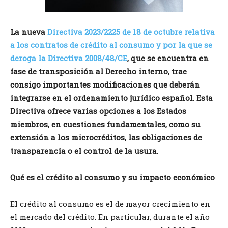
La nueva
Directiva 2023/2225 de 18 de octubre relativa
a los contratos de crédito al consumo y por la que se
deroga la Directiva 2008/48/CE
, que se encuentra en
fase de transposición al Derecho interno, trae
consigo importantes modificaciones que deberán
integrarse en el ordenamiento jurídico español. Esta
Directiva ofrece varias opciones a los Estados
miembros, en cuestiones fundamentales, como su
extensión a los microcréditos, las obligaciones de
transparencia o el control de la usura.
Qué es el crédito al consumo y su impacto económico
El crédito al consumo es el de mayor crecimiento en
el mercado del crédito. En particular, durante el año