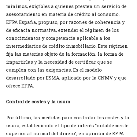
mínimos, exigibles a quienes presten un servicio de
asesoramiento en materia de crédito al consumo,
EFPA España, propuso, por razones de coherencia y
de eficacia normativa, extender el régimen de los
conocimientos y competencia aplicable a los
intermediarios de crédito inmobiliario. Este régimen
fija las materias objeto de la formación, la forma de
impartirlas y la necesidad de certificar que se
cumplen con las exigencias. Es el modelo
desarrollado por ESMA, aplicado por la CNMV y que
ofrece EFPA.
Control de costes y la usura
Por último, las medidas para controlar los costes y la
usura, estableciendo el tipo de interés “notablemente
superior al normal del dinero”, en opinión de EFPA