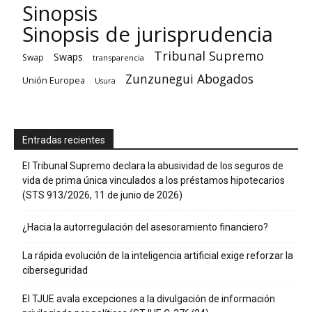
Sinopsis
Sinopsis de jurisprudencia
Tribunal Supremo
Swaps
Swap
transparencia
Zunzunegui Abogados
Unión Europea
Usura
Entradas recientes
El Tribunal Supremo declara la abusividad de los seguros de
vida de prima única vinculados a los préstamos hipotecarios
(STS 913/2026, 11 de junio de 2026)
¿Hacia la autorregulación del asesoramiento financiero?
La rápida evolución de la inteligencia artificial exige reforzar la
ciberseguridad
El TJUE avala excepciones a la divulgación de información