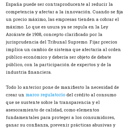
España puede ser contraproducente al reducir la
competencia y afectar a la innovación. Cuando se fija
un precio máximo, las empresas tienden a cobrar el
máximo. Lo que es usura ya se regula en la Ley
Azcárate de 1908, concepto clarificado por la
jurisprudencia del Tribunal Supremo. Fijar precios
implica un cambio de sistema que afectaría al orden
público económico y debería ser objeto de debate
público, con la participación de expertos y de la
industria financiera.
Todo lo anterior pone de manifiesto la necesidad de
crear un
marco regulatorio
del crédito al consumo
que se sustente sobre la transparencia y el
asesoramiento de calidad, como elementos
fundamentales para proteger a los consumidores,
ganar su confianza, prevenir prácticas abusivas y