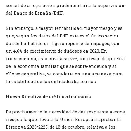
sometido a regulación prudencial ni a la supervisión
del Banco de España (BdE).
Sin embargo, a mayor rentabilidad, mayor riesgo y es
que, según los datos del BdE, este es el único sector
donde ha habido un ligero repunte de impagos, con
un 4,6% de crecimiento de dudosos en 2023. En
consecuencia, esto crea, a su vez, un riesgo de quiebra
de la economía familiar que se sobre-endeuda y si
ello se generaliza, se convierte en una amenaza para
la estabilidad de las entidades bancarias.
Nueva Directiva de crédito al consumo
Es precisamente la necesidad de dar respuesta a estos
riesgos lo que llevó a la Unión Europea a aprobar la
Directiva 2023/2225, de 18 de octubre, relativa a los