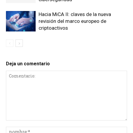
Hacia MiCA II: claves de la nueva
revisión del marco europeo de
criptoactivos
Deja un comentario