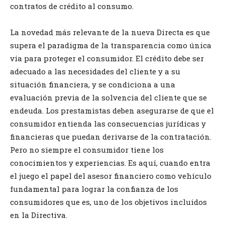
contratos de crédito al consumo.
La novedad más relevante de la nueva Directa es que
supera el paradigma de la transparencia como única
vía para proteger el consumidor. El crédito debe ser
adecuado a las necesidades del cliente y a su
situación financiera, y se condiciona a una
evaluación previa de la solvencia del cliente que se
endeuda. Los prestamistas deben asegurarse de que el
consumidor entienda las consecuencias jurídicas y
financieras que puedan derivarse de la contratación.
Pero no siempre el consumidor tiene los
conocimientos y experiencias. Es aquí, cuando entra
el juego el papel del asesor financiero como vehículo
fundamental para lograr la confianza de los
consumidores que es, uno de los objetivos incluidos
en la Directiva.