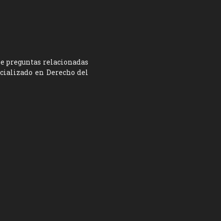
ne preguntas relacionadas
ecializado en Derecho del