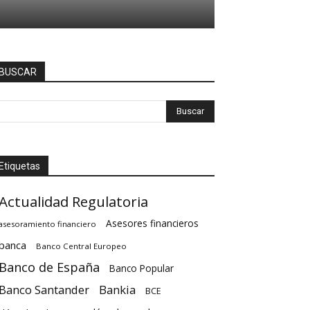
BUSCAR
Etiquetas
Actualidad Regulatoria
Asesores financieros
asesoramiento financiero
banca
Banco Central Europeo
Banco de España
Banco Popular
Banco Santander
Bankia
BCE