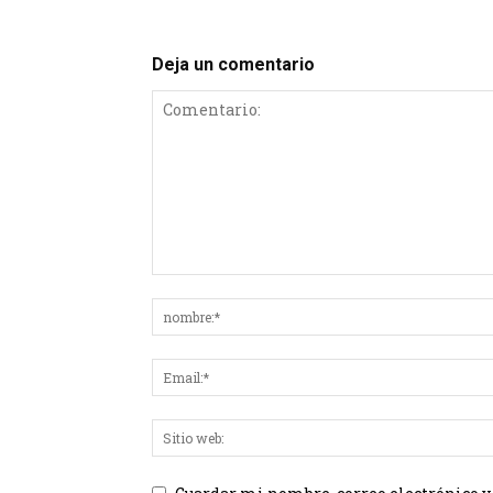
Deja un comentario