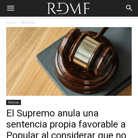
Inicio
Noticias
Noticias
El Supremo anula una
sentencia propia favorable a
Popular al considerar que no