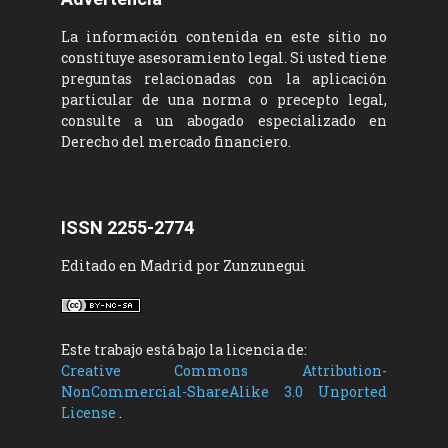
La información contenida en este sitio no
constituye asesoramiento legal. Si usted tiene
preguntas relacionadas con la aplicación
particular de una norma o precepto legal,
consulte a un abogado especializado en
Derecho del mercado financiero.
ISSN 2255-2774
Editado en Madrid por Zunzunegui
Este trabajo está bajo la licencia de:
Creative Commons Attribution-
NonCommercial-ShareAlike 3.0 Unported
License
.