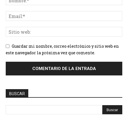
Guardar mi nombre, correo electrónico y sitio web en
este navegador la próxima vez que comente.
BUSCAR