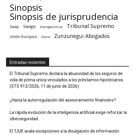
Sinopsis
Sinopsis de jurisprudencia
Tribunal Supremo
Swaps
Swap
transparencia
Zunzunegui Abogados
Unión Europea
Usura
Entradas recientes
El Tribunal Supremo declara la abusividad de los seguros de
vida de prima única vinculados a los préstamos hipotecarios
(STS 913/2026, 11 de junio de 2026)
¿Hacia la autorregulación del asesoramiento financiero?
La rápida evolución de la inteligencia artificial exige reforzar la
ciberseguridad
El TJUE avala excepciones a la divulgación de información