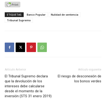
ETIQUETAS
Banco Popular
Nulidad de sentencia
Tribunal Supremo
Artículo Anterior
Artículo siguiente
El Tribunal Supremo declara
El riesgo de desconexión de
que la devolución de los
los bonos verdes
intereses debe calcularse
desde el momento de la
inversión (STS 31 enero 2019)