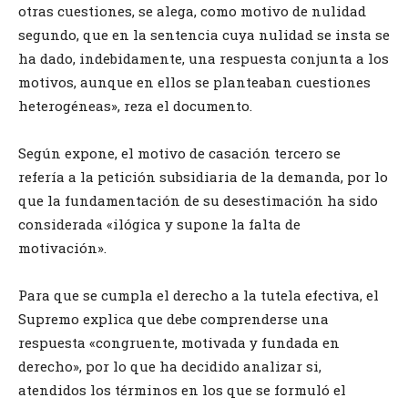
otras cuestiones, se alega, como motivo de nulidad
segundo, que en la sentencia cuya nulidad se insta se
ha dado, indebidamente, una respuesta conjunta a los
motivos, aunque en ellos se planteaban cuestiones
heterogéneas», reza el documento.
Según expone, el motivo de casación tercero se
refería a la petición subsidiaria de la demanda, por lo
que la fundamentación de su desestimación ha sido
considerada «ilógica y supone la falta de
motivación».
Para que se cumpla el derecho a la tutela efectiva, el
Supremo explica que debe comprenderse una
respuesta «congruente, motivada y fundada en
derecho», por lo que ha decidido analizar si,
atendidos los términos en los que se formuló el