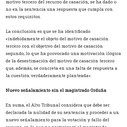
motivo tercero del recurso de casación, se ha dado o
no en la sentencia una respuesta que cumpla con
estos requisitos.
La conclusión es que se ha identificado
«indebidamente el objeto del motivo de casación
tercero con el objetivo del motivo de casación
segundo, lo que ha provocado una motivación ilógica
de la desestimación del motivo de casación tercero
que, además, se concreta en una falta de respuesta a
la cuestión verdaderamente planteada».
Nuevo señalamiento sin el magistrado Orduña
En suma, el Alto Tribunal considera que debe ser
declarada la nulidad de su sentencia y proceder a un
nuevo señalamiento para la votación y fallo del