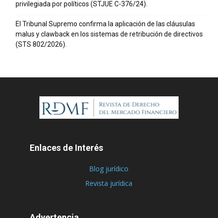
privilegiada por políticos (STJUE C-376/24).
El Tribunal Supremo confirma la aplicación de las cláusulas
malus y clawback en los sistemas de retribución de directivos
(STS 802/2026).
Enlaces de Interés
Blog jurídico
Revista jurídica
Advertencia