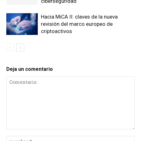
ciberseguridad
Hacia MiCA II: claves de la nueva
revisión del marco europeo de
criptoactivos
Deja un comentario