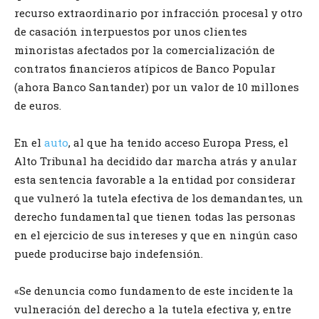
recurso extraordinario por infracción procesal y otro
de casación interpuestos por unos clientes
minoristas afectados por la comercialización de
contratos financieros atípicos de Banco Popular
(ahora Banco Santander) por un valor de 10 millones
de euros.
En el
auto
, al que ha tenido acceso Europa Press, el
Alto Tribunal ha decidido dar marcha atrás y anular
esta sentencia favorable a la entidad por considerar
que vulneró la tutela efectiva de los demandantes, un
derecho fundamental que tienen todas las personas
en el ejercicio de sus intereses y que en ningún caso
puede producirse bajo indefensión.
«Se denuncia como fundamento de este incidente la
vulneración del derecho a la tutela efectiva y, entre