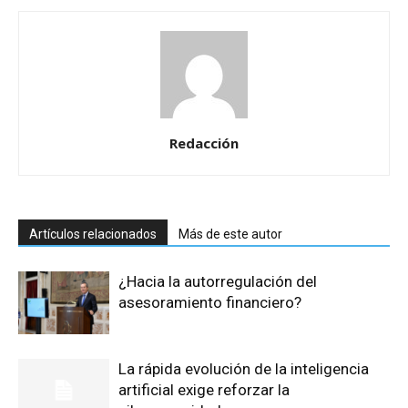
Redacción
Artículos relacionados
Más de este autor
¿Hacia la autorregulación del
asesoramiento financiero?
La rápida evolución de la inteligencia
artificial exige reforzar la