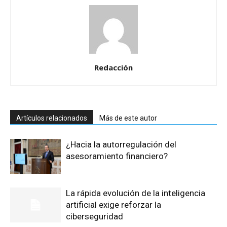
Redacción
Artículos relacionados
Más de este autor
¿Hacia la autorregulación del
asesoramiento financiero?
La rápida evolución de la inteligencia
artificial exige reforzar la
ciberseguridad