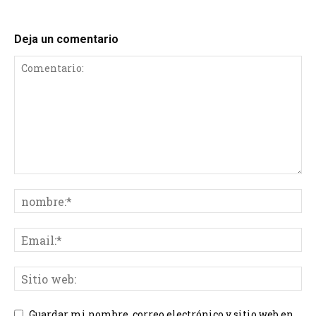
Deja un comentario
Guardar mi nombre, correo electrónico y sitio web en