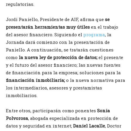
regulatorias.
Jordi Paniello, Presidente de AIF, afirma que
se
presentarán herramientas muy útiles
en el trabajo
del asesor financiero. Siguiendo el
programa
, la
Jornada dará comienzo con la presentación de
Paniello. A continuación, se tratarán cuestiones
como
la nueva ley de protección de datos;
el presente
y el futuro del asesor financiero; las nuevas fuentes
de financiación para la empresa; soluciones para la
financiación inmobiliaria;
o la nueva normativa para
los intermediarios, asesores y prestamistas
inmobiliarios.
Entre otros, participarán como ponentes
Sonia
Polvorosa
, abogada especializada en protección de
datos y seguridad en internet;
Daniel Lacalle
, Doctor