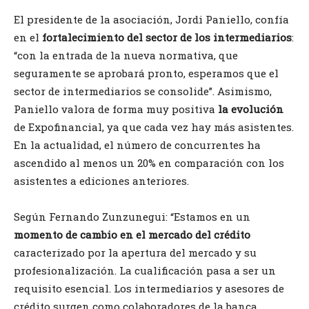
El presidente de la asociación, Jordi Paniello, confía
en el
fortalecimiento del sector de los intermediarios
:
“con la entrada de la nueva normativa, que
seguramente se aprobará pronto, esperamos que el
sector de intermediarios se consolide”. Asimismo,
Paniello valora de forma muy positiva
la evolución
de Expofinancial, ya que cada vez hay más asistentes.
En la actualidad, el número de concurrentes ha
ascendido al menos un 20% en comparación con los
asistentes a ediciones anteriores.
Según Fernando Zunzunegui: “Estamos en un
momento de cambio en el mercado del crédito
caracterizado por la apertura del mercado y su
profesionalización. La cualificación pasa a ser un
requisito esencial. Los intermediarios y asesores de
crédito surgen como colaboradores de la banca