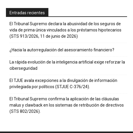
Entradas recientes
El Tribunal Supremo declara la abusividad de los seguros de
vida de prima única vinculados a los préstamos hipotecarios
(STS 913/2026, 11 de junio de 2026)
¿Hacia la autorregulación del asesoramiento financiero?
La rápida evolución de la inteligencia artificial exige reforzar la
ciberseguridad
El TJUE avala excepciones a la divulgación de información
privilegiada por políticos (STJUE C-376/24).
El Tribunal Supremo confirma la aplicación de las cláusulas
malus y clawback en los sistemas de retribución de directivos
(STS 802/2026).