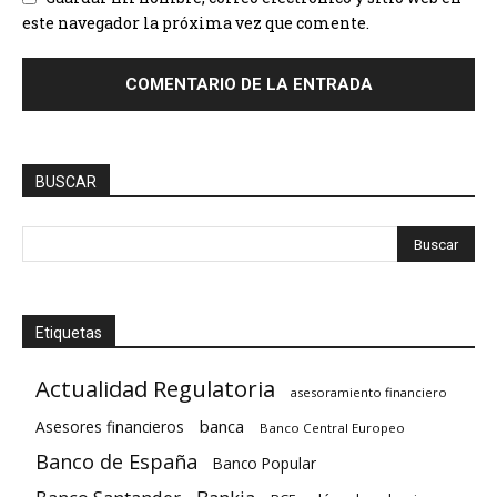
este navegador la próxima vez que comente.
BUSCAR
Etiquetas
Actualidad Regulatoria
asesoramiento financiero
banca
Asesores financieros
Banco Central Europeo
Banco de España
Banco Popular