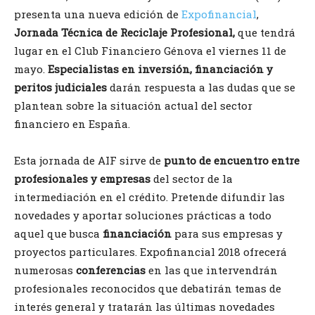
presenta una nueva edición de
Expofinancial
,
Jornada Técnica de Reciclaje Profesional,
que tendrá
lugar en el Club Financiero Génova el viernes 11 de
mayo.
Especialistas en inversión, financiación y
peritos judiciales
darán respuesta a las dudas que se
plantean sobre la situación actual del sector
financiero en España.
Esta jornada de AIF sirve de
punto de encuentro entre
profesionales y empresas
del sector de la
intermediación en el crédito. Pretende difundir las
novedades y aportar soluciones prácticas a todo
aquel que busca
financiación
para sus empresas y
proyectos particulares. Expofinancial 2018 ofrecerá
numerosas
conferencias
en las que intervendrán
profesionales reconocidos que debatirán temas de
interés general y tratarán las últimas novedades