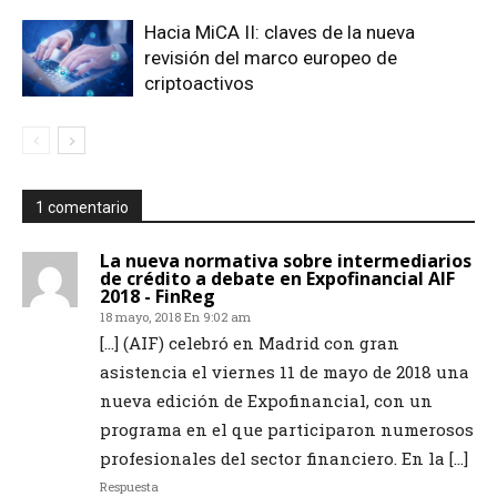
Hacia MiCA II: claves de la nueva
revisión del marco europeo de
criptoactivos
1 comentario
La nueva normativa sobre intermediarios
de crédito a debate en Expofinancial AIF
2018 - FinReg
18 mayo, 2018 En 9:02 am
[…] (AIF) celebró en Madrid con gran
asistencia el viernes 11 de mayo de 2018 una
nueva edición de Expofinancial, con un
programa en el que participaron numerosos
profesionales del sector financiero. En la […]
Respuesta