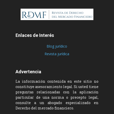
Enlaces de Interés
Blog jurídico
Revista jurídica
Advertencia
La información contenida en este sitio no
constituye asesoramiento legal. Si usted tiene
preguntas relacionadas con la aplicación
particular de una norma o precepto legal,
consulte a un abogado especializado en
Derecho del mercado financiero.