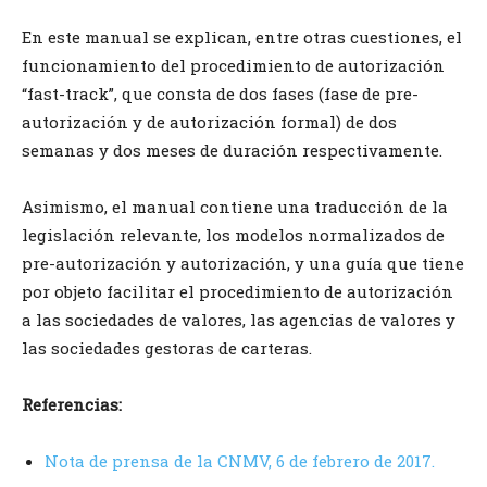
En este manual se explican, entre otras cuestiones, el
funcionamiento del procedimiento de autorización
“fast-track”, que consta de dos fases (fase de pre-
autorización y de autorización formal) de dos
semanas y dos meses de duración respectivamente.
Asimismo, el manual contiene una traducción de la
legislación relevante, los modelos normalizados de
pre-autorización y autorización, y una guía que tiene
por objeto facilitar el procedimiento de autorización
a las sociedades de valores, las agencias de valores y
las sociedades gestoras de carteras.
Referencias:
Nota de prensa de la CNMV, 6 de febrero de 2017.