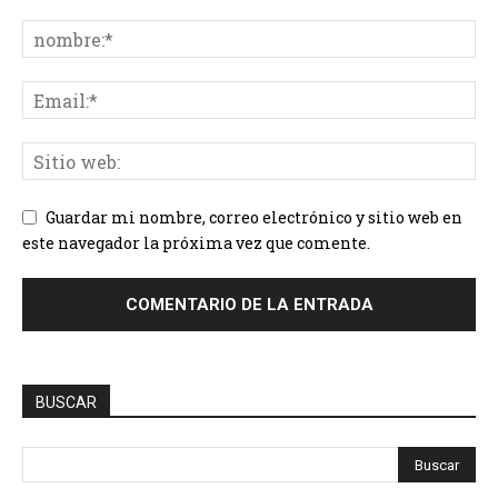
Guardar mi nombre, correo electrónico y sitio web en
este navegador la próxima vez que comente.
BUSCAR