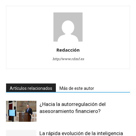
Redacción
http://www.rdmf.es
Artículos relacionados
Más de este autor
¿Hacia la autorregulación del
asesoramiento financiero?
La rápida evolución de la inteligencia