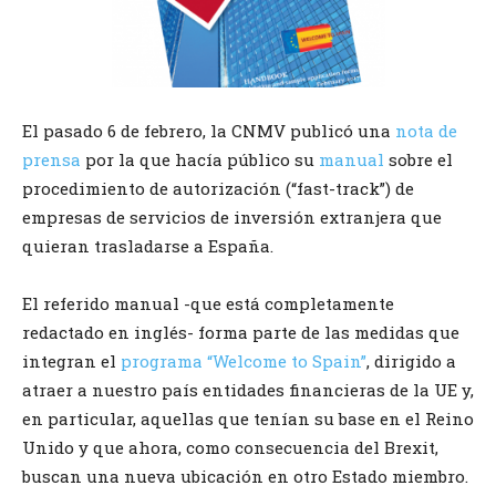
El pasado 6 de febrero, la CNMV publicó una
nota de
prensa
por la que hacía público su
manual
sobre el
procedimiento de autorización (“fast-track”) de
empresas de servicios de inversión extranjera que
quieran trasladarse a España.
El referido manual -que está completamente
redactado en inglés- forma parte de las medidas que
integran el
programa “Welcome to Spain”
, dirigido a
atraer a nuestro país entidades financieras de la UE y,
en particular, aquellas que tenían su base en el Reino
Unido y que ahora, como consecuencia del Brexit,
buscan una nueva ubicación en otro Estado miembro.