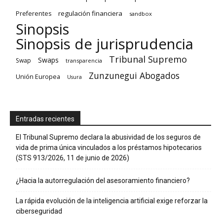
regulación financiera
Preferentes
sandbox
Sinopsis
Sinopsis de jurisprudencia
Tribunal Supremo
Swaps
Swap
transparencia
Zunzunegui Abogados
Unión Europea
Usura
Entradas recientes
El Tribunal Supremo declara la abusividad de los seguros de
vida de prima única vinculados a los préstamos hipotecarios
(STS 913/2026, 11 de junio de 2026)
¿Hacia la autorregulación del asesoramiento financiero?
La rápida evolución de la inteligencia artificial exige reforzar la
ciberseguridad