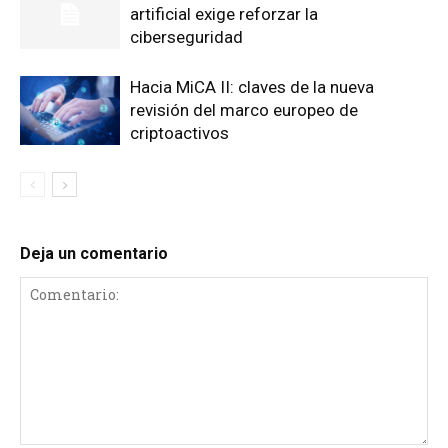
artificial exige reforzar la
ciberseguridad
Hacia MiCA II: claves de la nueva
revisión del marco europeo de
criptoactivos
Deja un comentario