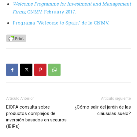
Welcome Programme for Investment and Management
Firms
, CNMV, February 2017.
Programa “Welcome to Spain” de la CNMV.
Artículo Anterior
Artículo siguiente
EIOPA consulta sobre
¿Cómo salir del jardín de las
productos complejos de
cláusulas suelo?
inversión basados en seguros
(IBIPs)