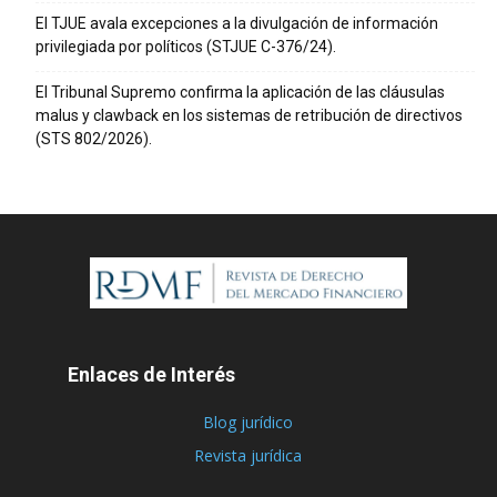
El TJUE avala excepciones a la divulgación de información
privilegiada por políticos (STJUE C-376/24).
El Tribunal Supremo confirma la aplicación de las cláusulas
malus y clawback en los sistemas de retribución de directivos
(STS 802/2026).
Enlaces de Interés
Blog jurídico
Revista jurídica