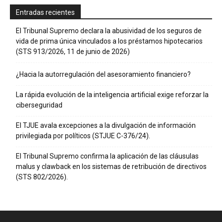
Entradas recientes
El Tribunal Supremo declara la abusividad de los seguros de
vida de prima única vinculados a los préstamos hipotecarios
(STS 913/2026, 11 de junio de 2026)
¿Hacia la autorregulación del asesoramiento financiero?
La rápida evolución de la inteligencia artificial exige reforzar la
ciberseguridad
El TJUE avala excepciones a la divulgación de información
privilegiada por políticos (STJUE C-376/24).
El Tribunal Supremo confirma la aplicación de las cláusulas
malus y clawback en los sistemas de retribución de directivos
(STS 802/2026).