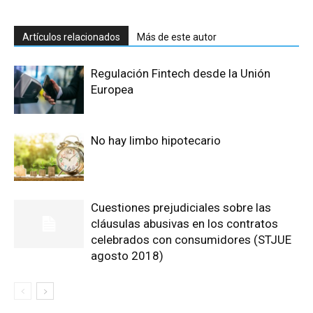
Artículos relacionados
Más de este autor
Regulación Fintech desde la Unión
Europea
No hay limbo hipotecario
Cuestiones prejudiciales sobre las
cláusulas abusivas en los contratos
celebrados con consumidores (STJUE
agosto 2018)