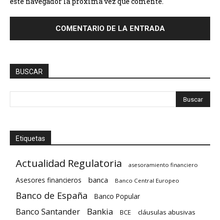
este navegador la próxima vez que comente.
BUSCAR
Etiquetas
Actualidad Regulatoria
asesoramiento financiero
banca
Asesores financieros
Banco Central Europeo
Banco de España
Banco Popular
Banco Santander
Bankia
cláusulas abusivas
BCE