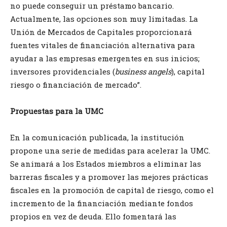
no puede conseguir un préstamo bancario.
Actualmente, las opciones son muy limitadas. La
Unión de Mercados de Capitales proporcionará
fuentes vitales de financiación alternativa para
ayudar a las empresas emergentes en sus inicios;
inversores providenciales (
business angels
), capital
riesgo o financiación de mercado”.
Propuestas para la UMC
En la comunicación publicada, la institución
propone una serie de medidas para acelerar la UMC.
Se animará a los Estados miembros a eliminar las
barreras fiscales y a promover las mejores prácticas
fiscales en la promoción de capital de riesgo, como el
incremento de la financiación mediante fondos
propios en vez de deuda. Ello fomentará las