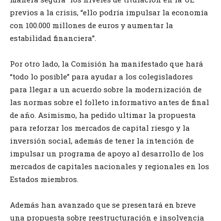
previos a la crisis, “ello podría impulsar la economía
con 100.000 millones de euros y aumentar la
estabilidad financiera”.
Por otro lado, la Comisión ha manifestado que hará
“todo lo posible” para ayudar a los colegisladores
para llegar a un acuerdo sobre la modernización de
las normas sobre el folleto informativo antes de final
de año. Asimismo, ha pedido ultimar la propuesta
para reforzar los mercados de capital riesgo y la
inversión social, además de tener la intención de
impulsar un programa de apoyo al desarrollo de los
mercados de capitales nacionales y regionales en los
Estados miembros.
Además han avanzado que se presentará en breve
una propuesta sobre reestructuración e insolvencia