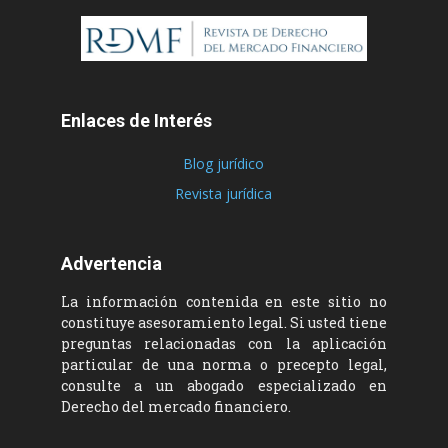
Enlaces de Interés
Blog jurídico
Revista jurídica
Advertencia
La información contenida en este sitio no
constituye asesoramiento legal. Si usted tiene
preguntas relacionadas con la aplicación
particular de una norma o precepto legal,
consulte a un abogado especializado en
Derecho del mercado financiero.