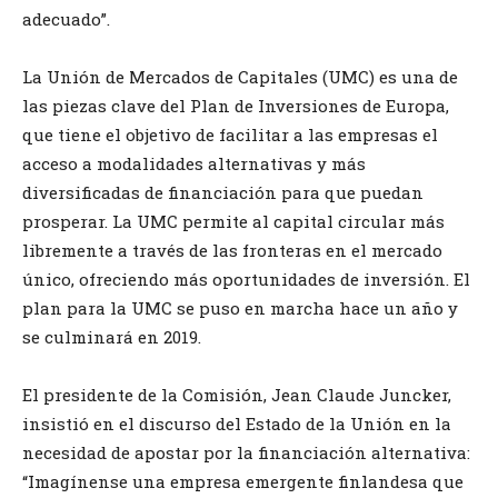
adecuado”.
La Unión de Mercados de Capitales (UMC) es una de
las piezas clave del Plan de Inversiones de Europa,
que tiene el objetivo de facilitar a las empresas el
acceso a modalidades alternativas y más
diversificadas de financiación para que puedan
prosperar. La UMC permite al capital circular más
libremente a través de las fronteras en el mercado
único, ofreciendo más oportunidades de inversión. El
plan para la UMC se puso en marcha hace un año y
se culminará en 2019.
El presidente de la Comisión, Jean Claude Juncker,
insistió en el discurso del Estado de la Unión en la
necesidad de apostar por la financiación alternativa:
“Imagínense una empresa emergente finlandesa que