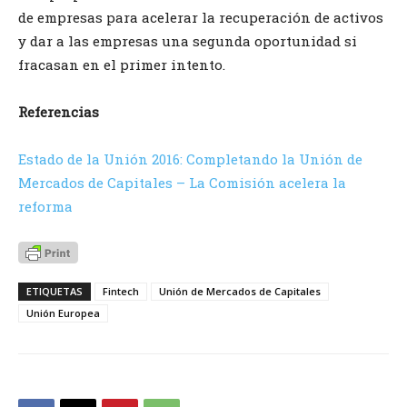
de empresas para acelerar la recuperación de activos
y dar a las empresas una segunda oportunidad si
fracasan en el primer intento.
Referencias
Estado de la Unión 2016: Completando la Unión de
Mercados de Capitales – La Comisión acelera la
reforma
ETIQUETAS
Fintech
Unión de Mercados de Capitales
Unión Europea