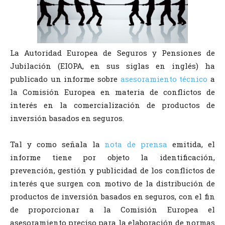
La Autoridad Europea de Seguros y Pensiones de
Jubilación (EIOPA, en sus siglas en inglés) ha
publicado un informe sobre
asesoramiento técnico
a
la Comisión Europea en materia de conflictos de
interés en la comercialización de productos de
inversión basados en seguros.
Tal y como señala la
nota de prensa
emitida, el
informe tiene por objeto la identificación,
prevención, gestión y publicidad de los conflictos de
interés que surgen con motivo de la distribución de
productos de inversión basados en seguros, con el fin
de proporcionar a la Comisión Europea el
asesoramiento preciso para la elaboración de normas