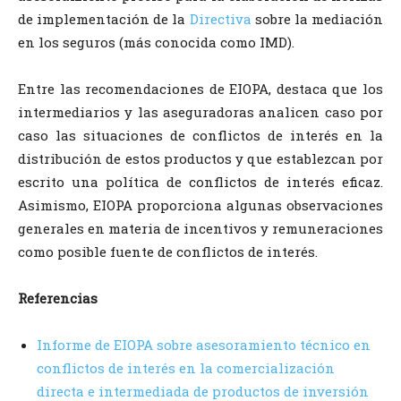
de implementación de la
Directiva
sobre la mediación
en los seguros (más conocida como IMD).
Entre las recomendaciones de EIOPA, destaca que los
intermediarios y las aseguradoras analicen caso por
caso las situaciones de conflictos de interés en la
distribución de estos productos y que establezcan por
escrito una política de conflictos de interés eficaz.
Asimismo, EIOPA proporciona algunas observaciones
generales en materia de incentivos y remuneraciones
como posible fuente de conflictos de interés.
Referencias
Informe de EIOPA sobre asesoramiento técnico en
conflictos de interés en la comercialización
directa e intermediada de productos de inversión