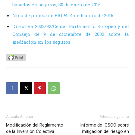
basados en seguros, 30 de enero de 2015.
Nota de prensa de EIOPA, 4 de febrero de 2015
.
Directiva 2002/92/Ce del Parlamento Europeo y del
Consejo de 9 de diciembre de 2002 sobre la
mediación en los seguros.
Artículo Anterior
Artículo siguiente
Modificación del Reglamento
Informe de IOSCO sobre
de la Inversión Colectiva
mitigación del riesgo en