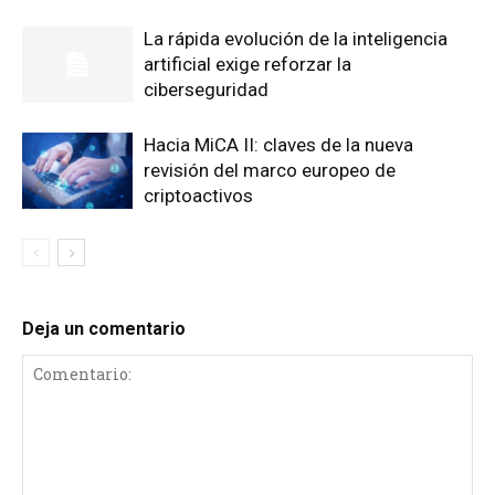
La rápida evolución de la inteligencia
artificial exige reforzar la
ciberseguridad
Hacia MiCA II: claves de la nueva
revisión del marco europeo de
criptoactivos
Deja un comentario