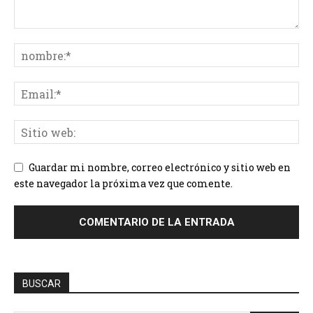
Guardar mi nombre, correo electrónico y sitio web en
este navegador la próxima vez que comente.
BUSCAR