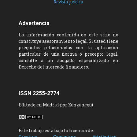
Revista jurídica
Advertencia
La información contenida en este sitio no
constituye asesoramiento legal. Si usted tiene
preguntas relacionadas con la aplicación
particular de una norma o precepto legal,
consulte a un abogado especializado en
Derecho del mercado financiero.
ISSN 2255-2774
Editado en Madrid por Zunzunegui
Este trabajo está bajo la licencia de:
Creative Commons Attribution-