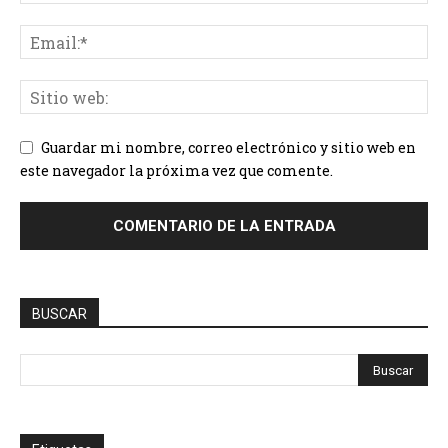
Guardar mi nombre, correo electrónico y sitio web en
este navegador la próxima vez que comente.
BUSCAR