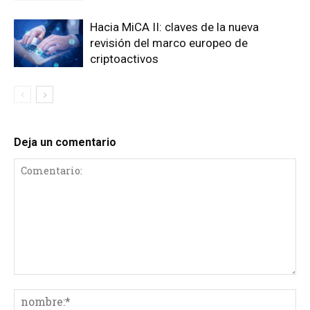
Hacia MiCA II: claves de la nueva
revisión del marco europeo de
criptoactivos
Deja un comentario