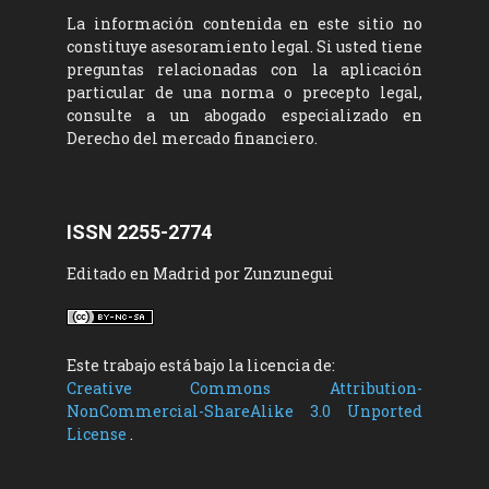
La información contenida en este sitio no
constituye asesoramiento legal. Si usted tiene
preguntas relacionadas con la aplicación
particular de una norma o precepto legal,
consulte a un abogado especializado en
Derecho del mercado financiero.
ISSN 2255-2774
Editado en Madrid por Zunzunegui
Este trabajo está bajo la licencia de:
Creative Commons Attribution-
NonCommercial-ShareAlike 3.0 Unported
License
.