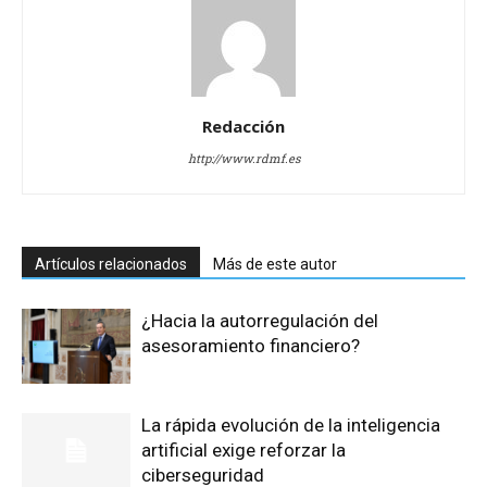
Redacción
http://www.rdmf.es
Artículos relacionados
Más de este autor
¿Hacia la autorregulación del
asesoramiento financiero?
La rápida evolución de la inteligencia
artificial exige reforzar la
ciberseguridad