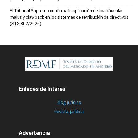
El Tribunal Supremo confirma la aplicación de las cláusulas
malus y clawback en los sistemas de retribución de directivos
(STS 802/2026).
Enlaces de Interés
Blog jurídico
Revista jurídica
Advertencia