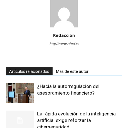
Redacción
http://www.rdmf.es
Artículos relacionados
Más de este autor
¿Hacia la autorregulación del
asesoramiento financiero?
La rápida evolución de la inteligencia
artificial exige reforzar la
ciberseguridad