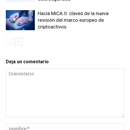
Hacia MiCA II: claves de la nueva
revisión del marco europeo de
criptoactivos
Deja un comentario