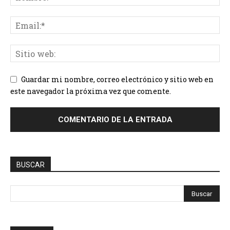
Guardar mi nombre, correo electrónico y sitio web en
este navegador la próxima vez que comente.
BUSCAR