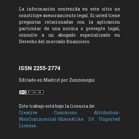
La información contenida en este sitio no
constituye asesoramiento legal. Si usted tiene
preguntas relacionadas con la aplicación
particular de una norma o precepto legal,
consulte a un abogado especializado en
Derecho del mercado financiero.
ISSN 2255-2774
Editado en Madrid por Zunzunegui
Este trabajo está bajo la licencia de:
Creative Commons Attribution-
NonCommercial-ShareAlike 3.0 Unported
License
.