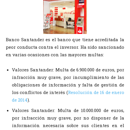
Banco Santander es el banco que tiene acreditada la
peor conducta contra el inversor. Ha sido sancionado
en varias ocasiones con las mayores multas:
Valores Santander: Multa de 6.900.000 de euros, por
infracción muy grave, por incumplimiento de las
obligaciones de información y falta de gestión de
los conflictos de interés (
Resolución de 16 de enero
de 2014
).
Valores Santander: Multa de 10.000.000 de euros,
por infracción muy grave, por no disponer de la
información necesaria sobre sus clientes en el