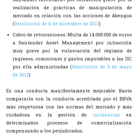
realización de prácticas de manipulación de
mercado en relación con las acciones de Abengoa
(
Resolución de 4 de diciembre de 2013
).
Cobro de retrocesiones: Multa de 14.000.000 de euros
a Santander Asset Management por infracción
muy grave por la vulneración del régimen de
ingresos, comisiones y gastos imputables a las IIC
por ella administradas (
Resolución de 3 de mayo
de 2012
).
Es una conducta manifiestamente mejorable. Basta
compararla con la conducta acreditada por el BBVA
más respetuosa con las normas del mercado y más
cuidadosa en la gestión de
incidencias
en
determinados procesos de comercialización
compensando a los perjudicados.