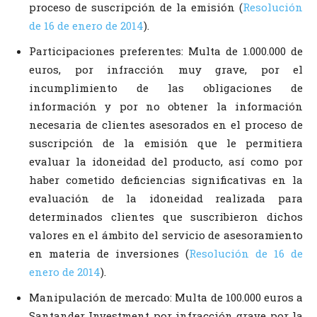
proceso de suscripción de la emisión (
Resolución
de 16 de enero de 2014
).
Participaciones preferentes: Multa de 1.000.000 de
euros, por infracción muy grave, por el
incumplimiento de las obligaciones de
información y por no obtener la información
necesaria de clientes asesorados en el proceso de
suscripción de la emisión que le permitiera
evaluar la idoneidad del producto, así como por
haber cometido deficiencias significativas en la
evaluación de la idoneidad realizada para
determinados clientes que suscribieron dichos
valores en el ámbito del servicio de asesoramiento
en materia de inversiones (
Resolución de 16 de
enero de 2014
).
Manipulación de mercado: Multa de 100.000 euros a
Santander Investment por infracción grave por la