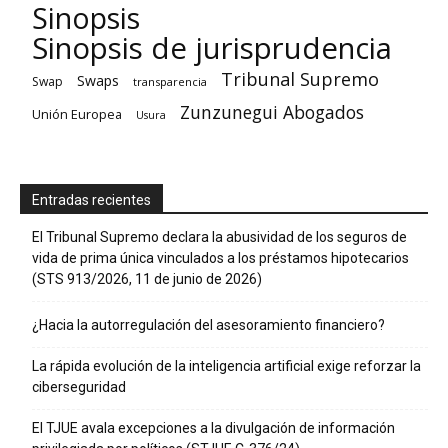
Sinopsis
Sinopsis de jurisprudencia
Tribunal Supremo
Swaps
Swap
transparencia
Zunzunegui Abogados
Unión Europea
Usura
Entradas recientes
El Tribunal Supremo declara la abusividad de los seguros de
vida de prima única vinculados a los préstamos hipotecarios
(STS 913/2026, 11 de junio de 2026)
¿Hacia la autorregulación del asesoramiento financiero?
La rápida evolución de la inteligencia artificial exige reforzar la
ciberseguridad
El TJUE avala excepciones a la divulgación de información