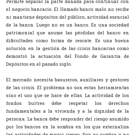
Permite separar la parte dañada para continuar con
el negocio bancario. El llamado banco malo no recibe
ni mantiene depósitos del público, actividad esencial
de la banca. Luego no es un banco. Es una sociedad
patrimonial que asume las pérdidas del banco en
dificultades como forma de rescate. Es una buena
solución en la gestión de las crisis bancarias como
demostró la actuación del Fondo de Garantía de
Depósitos en el pasado siglo.
El mercado necesita basureros, auxiliares y gestores
de las crisis. El problema no son estas herramientas
sino el uso que se hace de ellas. La actividad de los
fondos buitres debe respetar los derechos
fundamentales a la vivienda y a la dignidad de la
persona. La banca debe responder del riesgo asumido
por los bancos en la sombra en los que externaliza
las actividades de mayor riesgo. Son su sombra y no