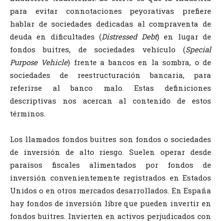
para evitar connotaciones peyorativas prefiere
hablar de sociedades dedicadas al compraventa de
deuda en dificultades (
Distressed Debt
) en lugar de
fondos buitres, de sociedades vehículo (
Special
Purpose Vehicle
) frente a bancos en la sombra, o de
sociedades de reestructuración bancaria, para
referirse al banco malo. Estas definiciones
descriptivas nos acercan al contenido de estos
términos.
Los llamados fondos buitres son fondos o sociedades
de inversión de alto riesgo. Suelen operar desde
paraísos fiscales alimentados por fondos de
inversión convenientemente registrados en Estados
Unidos o en otros mercados desarrollados. En España
hay fondos de inversión libre que pueden invertir en
fondos buitres. Invierten en activos perjudicados con