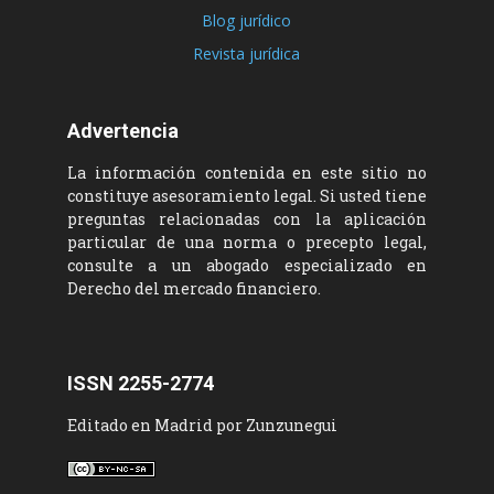
Blog jurídico
Revista jurídica
Advertencia
La información contenida en este sitio no
constituye asesoramiento legal. Si usted tiene
preguntas relacionadas con la aplicación
particular de una norma o precepto legal,
consulte a un abogado especializado en
Derecho del mercado financiero.
ISSN 2255-2774
Editado en Madrid por Zunzunegui