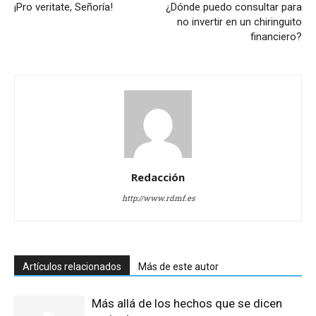
¡Pro veritate, Señoría!
¿Dónde puedo consultar para
no invertir en un chiringuito
financiero?
Redacción
http://www.rdmf.es
Artículos relacionados
Más de este autor
Más allá de los hechos que se dicen