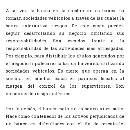
A su vez, la banca en la sombra no es banca. La
forman sociedades vehículos a través de las cuales la
banca externaliza riesgos. De este modo pueden
seguir desarrollando su negocio limitando sus
responsabilidades. Son escudos frente a la
responsabilidad de las actividades más arriesgadas.
Por ejemplo, para distribuir los títulos generados por
el negocio hipotecario la banca ha venido utilizando
sociedades vehículos. Es cierto que operan en la
sombra, en muchos casos en paraísos fiscales al
margen del control de los supervisores. Son
creadoras de riesgo sistémico.
Por lo demás, el banco malo no es banco ni es malo.
Nace como contenedor de los activos perjudicados de
un banco en dificultades con el fin de rescatarlo.