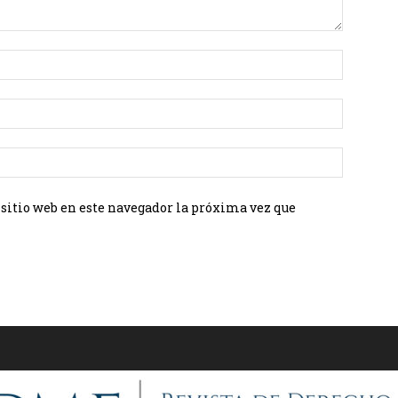
 sitio web en este navegador la próxima vez que