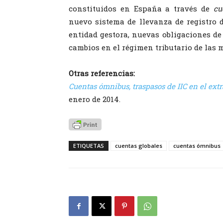
constituidos en España a través de
cu
nuevo sistema de llevanza de registro d
entidad gestora, nuevas obligaciones de 
cambios en el régimen tributario de las 
Otras referencias:
Cuentas ómnibus, traspasos de IIC en el extr
enero de 2014.
ETIQUETAS
cuentas globales
cuentas ómnibus