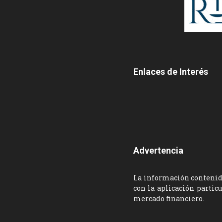
Enlaces de Interés
Advertencia
La información contenida
con la aplicación partic
mercado financiero.