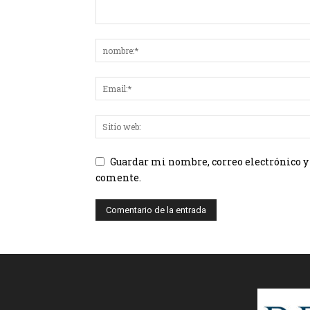
Guardar mi nombre, correo electrónico y
comente.