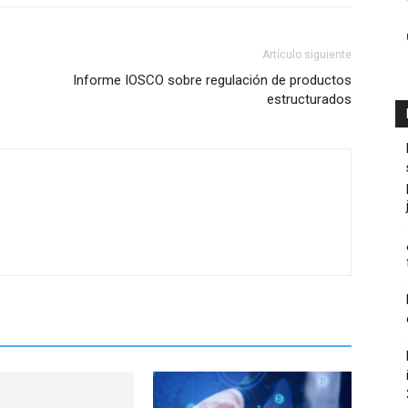
Artículo siguiente
Informe IOSCO sobre regulación de productos
estructurados