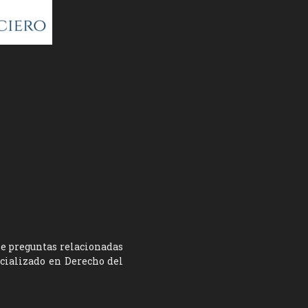
ne preguntas relacionadas
ecializado en Derecho del