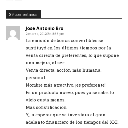
39 comentarios
Jose Antonio Bru
2 marzo, 2012 En 8:55 pm
La emisión de bonos convertibles se
sustituyó en los últimos tiempos por la
venta directa de preferentes, lo que supone
una mejora, al ser:
Venta directa, acción más humana,
personal.
Nombre más atractivo, ¡es preferente!
Es un producto nuevo, pues ya se sabe, lo
viejo gusta menos.
Más sofistificación
Y,,, a esperar que se inventara el gran
adelanto financiero de los tiempos del XXI,