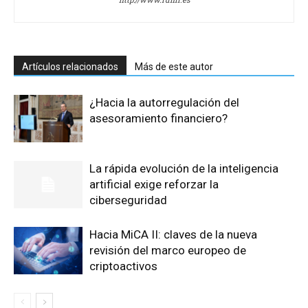
Artículos relacionados
Más de este autor
¿Hacia la autorregulación del
asesoramiento financiero?
La rápida evolución de la inteligencia
artificial exige reforzar la
ciberseguridad
Hacia MiCA II: claves de la nueva
revisión del marco europeo de
criptoactivos