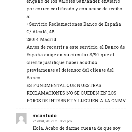
engaño de los valores Santander, enviarlo
por correo certificado y con acuse de recibo
a:
• Servicio Reclamaciones Banco de España
C/ Alcalá, 48
28014 Madrid
Antes de recurrir a este servicio, el Banco de
España exige en su circular 8/90, que el
cliente justifique haber acudido
previamente al defensor del cliente del
Banco.
ES FUNDMENTAL QUE NUESTRAS
RECLAMACIONES NO SE QUEDEN EN LOS
FOROS DE INTERNET Y LLEGUEN A LA CNMV
mcantudo
27 abril, 2012 En 10:22 pm
Hola. Acabo de darme cuenta de que soy