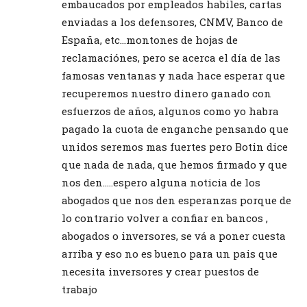
embaucados por empleados habiles, cartas
enviadas a los defensores, CNMV, Banco de
España, etc…montones de hojas de
reclamaciónes, pero se acerca el día de las
famosas ventanas y nada hace esperar que
recuperemos nuestro dinero ganado con
esfuerzos de años, algunos como yo habra
pagado la cuota de enganche pensando que
unidos seremos mas fuertes pero Botin dice
que nada de nada, que hemos firmado y que
nos den…..espero alguna noticia de los
abogados que nos den esperanzas porque de
lo contrario volver a confiar en bancos ,
abogados o inversores, se vá a poner cuesta
arriba y eso no es bueno para un pais que
necesita inversores y crear puestos de
trabajo