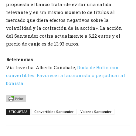
propuesta el banco trata «de evitar una salida
relevante y en un mismo momento de títulos al
mercado que diera efectos negativos sobre la
volatilidad y la cotización de la acción». La acción
del Santander cotiza actualmente a 6,22 euros y el
precio de canje es de 13,93 euros.
Referencias
Vía Invertia: Alberto Cañabate,
Duda de Botín con
convertibles: Favorecer al accionista o perjudicar al
bonista
ETIQUETAS
Convertibles Santander
Valores Santander