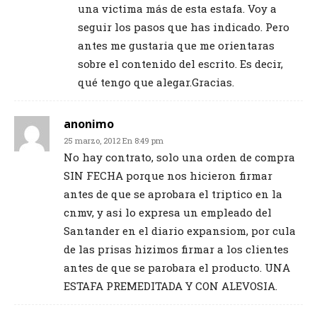
una victima más de esta estafa. Voy a
seguir los pasos que has indicado. Pero
antes me gustaria que me orientaras
sobre el contenido del escrito. Es decir,
qué tengo que alegar.Gracias.
anonimo
25 marzo, 2012 En 8:49 pm
No hay contrato, solo una orden de compra
SIN FECHA porque nos hicieron firmar
antes de que se aprobara el triptico en la
cnmv, y asi lo expresa un empleado del
Santander en el diario expansiom, por cula
de las prisas hizimos firmar a los clientes
antes de que se parobara el producto. UNA
ESTAFA PREMEDITADA Y CON ALEVOSIA.