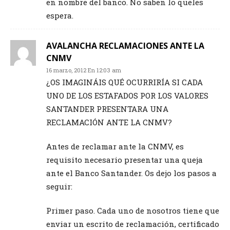
en nombre del banco. No saben lo queles
espera.
AVALANCHA RECLAMACIONES ANTE LA
CNMV
16 marzo, 2012 En 12:03 am
¿OS IMAGINÁIS QUÉ OCURRIRÍA SI CADA
UNO DE LOS ESTAFADOS POR LOS VALORES
SANTANDER PRESENTARA UNA
RECLAMACIÓN ANTE LA CNMV?
Antes de reclamar ante la CNMV, es
requisito necesario presentar una queja
ante el Banco Santander. Os dejo los pasos a
seguir:
Primer paso. Cada uno de nosotros tiene que
enviar un escrito de reclamación, certificado