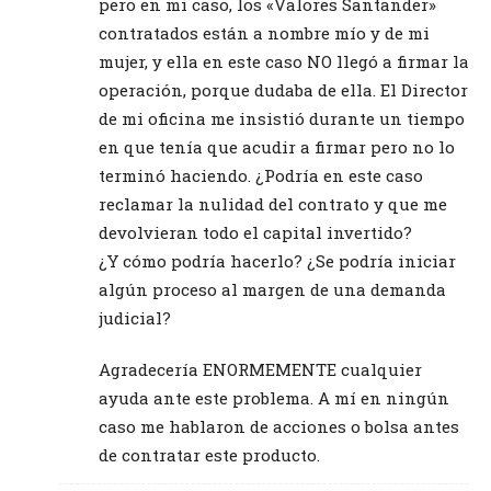
pero en mi caso, los «Valores Santander»
contratados están a nombre mío y de mi
mujer, y ella en este caso NO llegó a firmar la
operación, porque dudaba de ella. El Director
de mi oficina me insistió durante un tiempo
en que tenía que acudir a firmar pero no lo
terminó haciendo. ¿Podría en este caso
reclamar la nulidad del contrato y que me
devolvieran todo el capital invertido?
¿Y cómo podría hacerlo? ¿Se podría iniciar
algún proceso al margen de una demanda
judicial?
Agradecería ENORMEMENTE cualquier
ayuda ante este problema. A mí en ningún
caso me hablaron de acciones o bolsa antes
de contratar este producto.