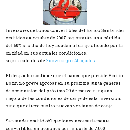
Inversores de bonos convertibles del Banco Santander
emitidos en octubre de 2007 registrarán una pérdida
del 50% si a día de hoy acuden al canje ofrecido por la
entidad en sus actuales condiciones,
según cálculos de
Zunzunegui Abogados
.
El despacho sostiene que el banco que preside Emilio
Botín no prevé aprobar en su próxima junta general
de accionistas del próximo 29 de marzo ninguna
mejora de las condiciones de canje de esta inversión,
sino que ofrece cuatro nuevas ventanas de canje.
Santander emitió obligaciones necesariamente
convertibles en acciones por importe de 7.000