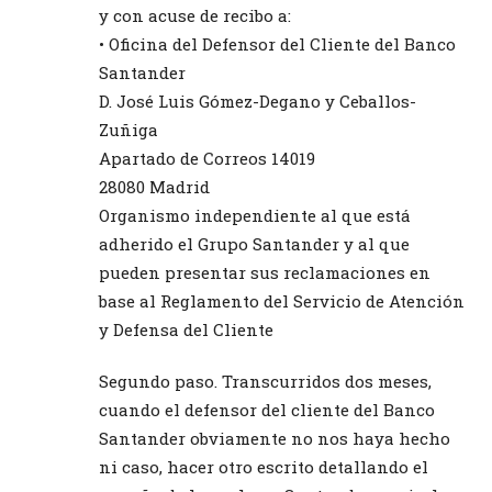
y con acuse de recibo a:
• Oficina del Defensor del Cliente del Banco
Santander
D. José Luis Gómez-Degano y Ceballos-
Zuñiga
Apartado de Correos 14019
28080 Madrid
Organismo independiente al que está
adherido el Grupo Santander y al que
pueden presentar sus reclamaciones en
base al Reglamento del Servicio de Atención
y Defensa del Cliente
Segundo paso. Transcurridos dos meses,
cuando el defensor del cliente del Banco
Santander obviamente no nos haya hecho
ni caso, hacer otro escrito detallando el