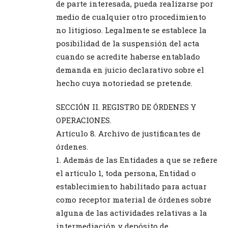
de parte interesada, pueda realizarse por
medio de cualquier otro procedimiento
no litigioso. Legalmente se establece la
posibilidad de la suspensión del acta
cuando se acredite haberse entablado
demanda en juicio declarativo sobre el
hecho cuya notoriedad se pretende.
SECCIÓN II. REGISTRO DE ÓRDENES Y
OPERACIONES.
Artículo 8. Archivo de justificantes de
órdenes.
1. Además de las Entidades a que se refiere
el artículo 1, toda persona, Entidad o
establecimiento habilitado para actuar
como receptor material de órdenes sobre
alguna de las actividades relativas a la
intermediación y depósito de