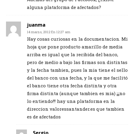
alguna plataforma de afectados?
juanma
14 marzo, 2012 En 12:27 am
Hay cosas curiosas en la documentacion. Mi
hoja que pone producto amarillo de media
arriba es igual que la recibida del banco,
pero de medio a bajo las firmas son distintas
y la fecha tambien, pues la mia tiene el sello
del banco con una fecha, y la que me facilitó
el banco tiene otra fecha distinta y otra
firma distinta (aunque tambien es mia) ¡¡¡no
lo entiendo!!! hay una plataforma en la
direccion valoressantander.es que tambien
es de afectados
Sergio