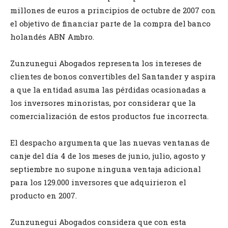
millones de euros a principios de octubre de 2007 con
el objetivo de financiar parte de la compra del banco
holandés ABN Ambro.
Zunzunegui Abogados representa los intereses de
clientes de bonos convertibles del Santander y aspira
a que la entidad asuma las pérdidas ocasionadas a
los inversores minoristas, por considerar que la
comercialización de estos productos fue incorrecta.
El despacho argumenta que las nuevas ventanas de
canje del día 4 de los meses de junio, julio, agosto y
septiembre no supone ninguna ventaja adicional
para los 129.000 inversores que adquirieron el
producto en 2007.
Zunzunegui Abogados considera que con esta