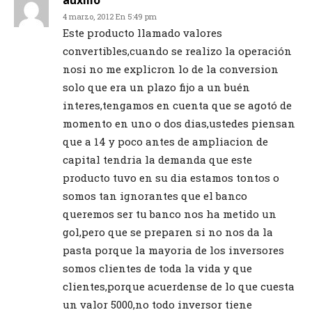
auxilio
4 marzo, 2012 En 5:49 pm
Este producto llamado valores
convertibles,cuando se realizo la operación
nosi no me explicron lo de la conversion
solo que era un plazo fijo a un buén
interes,tengamos en cuenta que se agotó de
momento en uno o dos dias,ustedes piensan
que a 14 y poco antes de ampliacion de
capital tendria la demanda que este
producto tuvo en su dia estamos tontos o
somos tan ignorantes que el banco
queremos ser tu banco nos ha metido un
gol,pero que se preparen si no nos da la
pasta porque la mayoria de los inversores
somos clientes de toda la vida y que
clientes,porque acuerdense de lo que cuesta
un valor 5000,no todo inversor tiene