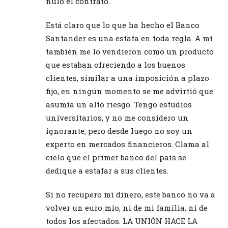
nulo el contrato.
Está claro que lo que ha hecho el Banco
Santander es una estafa en toda regla. A mí
también me lo vendieron como un producto
que estaban ofreciendo a los buenos
clientes, similar a una imposición a plazo
fijo, en ningún momento se me advirtió que
asumía un alto riesgo. Tengo estudios
universitarios, y no me considero un
ignorante, pero desde luego no soy un
experto en mercados financieros. Clama al
cielo que el primer banco del país se
dedique a estafar a sus clientes.
Si no recupero mi dinero, este banco no va a
volver un euro mío, ni de mi familia, ni de
todos los afectados. LA UNIÓN HACE LA