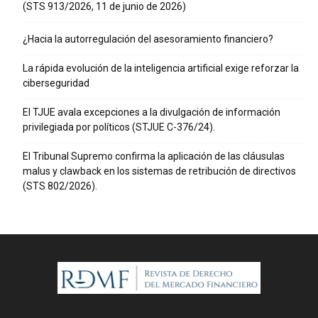
(STS 913/2026, 11 de junio de 2026)
¿Hacia la autorregulación del asesoramiento financiero?
La rápida evolución de la inteligencia artificial exige reforzar la
ciberseguridad
El TJUE avala excepciones a la divulgación de información
privilegiada por políticos (STJUE C-376/24).
El Tribunal Supremo confirma la aplicación de las cláusulas
malus y clawback en los sistemas de retribución de directivos
(STS 802/2026).