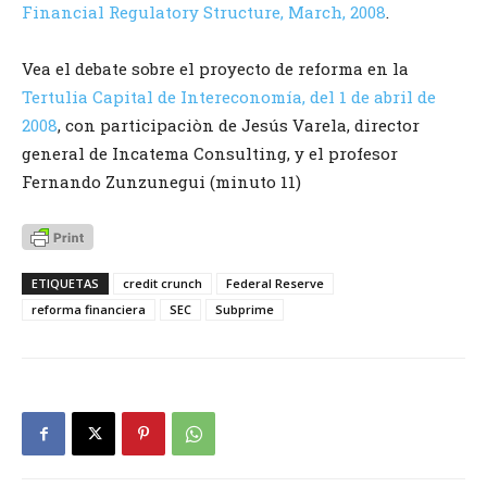
Financial Regulatory Structure, March, 2008
.
Vea el debate sobre el proyecto de reforma en la
Tertulia Capital de Intereconomía, del 1 de abril de
2008
, con participaciòn de Jesús Varela, director
general de Incatema Consulting, y el profesor
Fernando Zunzunegui (minuto 11)
ETIQUETAS
credit crunch
Federal Reserve
reforma financiera
SEC
Subprime