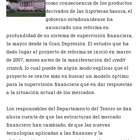
como consecuencia de los productos
derivados de las hipotecas basura, el
gobierno estadounidense ha
anunciado una reforma en
profundidad de su sistema de supervisión financiera,
la mayor desde la Gran Depresión. El estudio que ha
dado lugar al proyecto de reforma se inició en marzo
de 2007, meses antes de la manifestación del
credit
crunch
, lo cual puede de algún modo explicar que el
proyecto se centre más en buscar un modelo óptimo
para la supervisión financiera que en dar respuestas
a la situación actual de los mercados.
Los responsables del Departamento del Tesoro se dan
ahora cuenta de que las estructuras del mercado
financiero han cambiado, de que las nuevas
tecnologías aplicadas a las finanzas y la