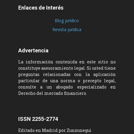
Enlaces de Interés
Blog jurídico
Revista jurídica
Advertencia
La información contenida en este sitio no
constituye asesoramiento legal. Si usted tiene
preguntas relacionadas con la aplicación
particular de una norma o precepto legal,
consulte a un abogado especializado en
Derecho del mercado financiero.
ISSN 2255-2774
Editado en Madrid por Zunzunegui