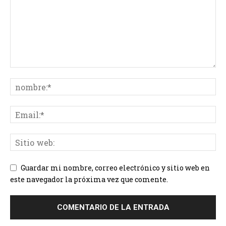
Guardar mi nombre, correo electrónico y sitio web en
este navegador la próxima vez que comente.