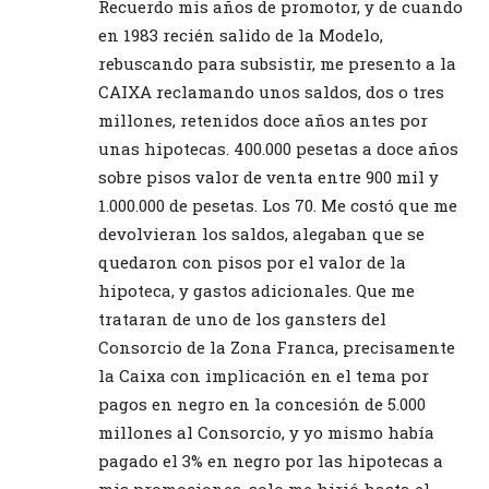
Recuerdo mis años de promotor, y de cuando
en 1983 recién salido de la Modelo,
rebuscando para subsistir, me presento a la
CAIXA reclamando unos saldos, dos o tres
millones, retenidos doce años antes por
unas hipotecas. 400.000 pesetas a doce años
sobre pisos valor de venta entre 900 mil y
1.000.000 de pesetas. Los 70. Me costó que me
devolvieran los saldos, alegaban que se
quedaron con pisos por el valor de la
hipoteca, y gastos adicionales. Que me
trataran de uno de los gansters del
Consorcio de la Zona Franca, precisamente
la Caixa con implicación en el tema por
pagos en negro en la concesión de 5.000
millones al Consorcio, y yo mismo había
pagado el 3% en negro por las hipotecas a