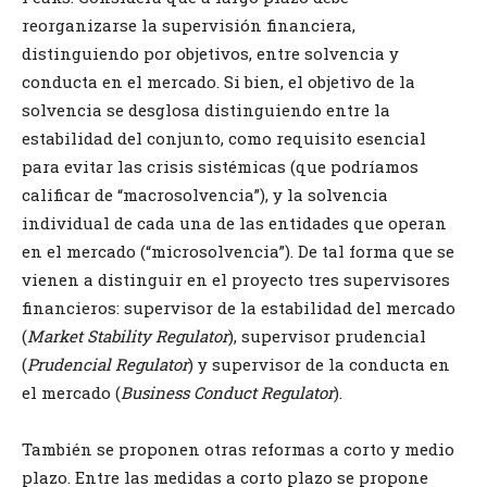
reorganizarse la supervisión financiera,
distinguiendo por objetivos, entre solvencia y
conducta en el mercado. Si bien, el objetivo de la
solvencia se desglosa distinguiendo entre la
estabilidad del conjunto, como requisito esencial
para evitar las crisis sistémicas (que podríamos
calificar de “macrosolvencia”), y la solvencia
individual de cada una de las entidades que operan
en el mercado (“microsolvencia”). De tal forma que se
vienen a distinguir en el proyecto tres supervisores
financieros: supervisor de la estabilidad del mercado
(
Market Stability Regulator
), supervisor prudencial
(
Prudencial Regulator
) y supervisor de la conducta en
el mercado (
Business Conduct Regulator
).
También se proponen otras reformas a corto y medio
plazo. Entre las medidas a corto plazo se propone