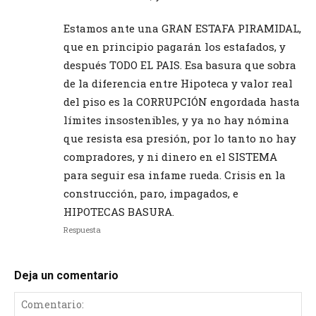
Estamos ante una GRAN ESTAFA PIRAMIDAL,
que en principio pagarán los estafados, y
después TODO EL PAIS. Esa basura que sobra
de la diferencia entre Hipoteca y valor real
del piso es la CORRUPCIÓN engordada hasta
límites insostenibles, y ya no hay nómina
que resista esa presión, por lo tanto no hay
compradores, y ni dinero en el SISTEMA
para seguir esa infame rueda. Crisis en la
construcción, paro, impagados, e
HIPOTECAS BASURA.
Respuesta
Deja un comentario