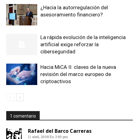
¿Hacia la autorregulación del
asesoramiento financiero?
La rápida evolución de la inteligencia
artificial exige reforzar la
ciberseguridad
Hacia MiCA II: claves de la nueva
revisión del marco europeo de
criptoactivos
1 comentario
Rafael del Barco Carreras
11 abril, 2008 En 3:49 pm