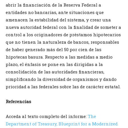
abrir la financiación de la Reserva Federal a
entidades no bancarias, ante situaciones que
amenacen la estabilidad del sistema, y crear una
nueva autoridad federal con la finalidad de someter a
control a los originadores de préstamos hipotecarios
que no tienen la naturaleza de bancos, responsables
de haber generado más del 50 por cien de las
hipotecas basura. Respecto a las medidas a medio
plazo, el énfasis se pone en las dirigidas a la
consolidación de las autoridades financieras,
simplificando la diversidad de organismos y dando
prioridad a las federales sobre las de carácter estatal.
Referencias
Acceda al texto completo del informe:
The
Department of Treasury, Blueprint for a Modernized