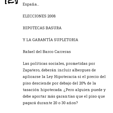
España…
ELECCIONES 2008
HIPOTECAS BASURA
Y LA GARANTÍA SUPLETORIA
Rafael del Barco Carreras
Las políticas sociales, prometidas por
Zapatero, deberán incluir albergues de
aplicarse la Ley Hipotecaria si el precio del
piso desciende por debajo del 20% de la
tasación hipotecada. ¿Pero alguien puede y
debe aportar más garantías que el piso que
pagará durante 20 o 30 años?