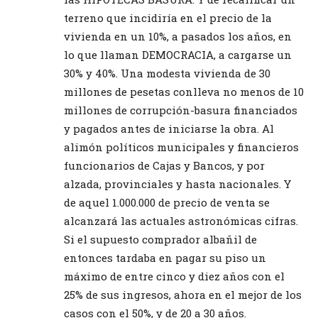
terreno que incidiría en el precio de la
vivienda en un 10%, a pasados los años, en
lo que llaman DEMOCRACIA, a cargarse un
30% y 40%. Una modesta vivienda de 30
millones de pesetas conlleva no menos de 10
millones de corrupción-basura financiados
y pagados antes de iniciarse la obra. Al
alimón políticos municipales y financieros
funcionarios de Cajas y Bancos, y por
alzada, provinciales y hasta nacionales. Y
de aquel 1.000.000 de precio de venta se
alcanzará las actuales astronómicas cifras.
Si el supuesto comprador albañil de
entonces tardaba en pagar su piso un
máximo de entre cinco y diez años con el
25% de sus ingresos, ahora en el mejor de los
casos con el 50%, y de 20 a 30 años.