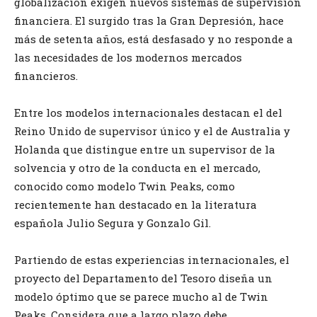
globalización exigen nuevos sistemas de supervisión
financiera. El surgido tras la Gran Depresión, hace
más de setenta años, está desfasado y no responde a
las necesidades de los modernos mercados
financieros.
Entre los modelos internacionales destacan el del
Reino Unido de supervisor único y el de Australia y
Holanda que distingue entre un supervisor de la
solvencia y otro de la conducta en el mercado,
conocido como modelo Twin Peaks, como
recientemente han destacado en la literatura
española Julio Segura y Gonzalo Gil.
Partiendo de estas experiencias internacionales, el
proyecto del Departamento del Tesoro diseña un
modelo óptimo que se parece mucho al de Twin
Peaks. Considera que a largo plazo debe