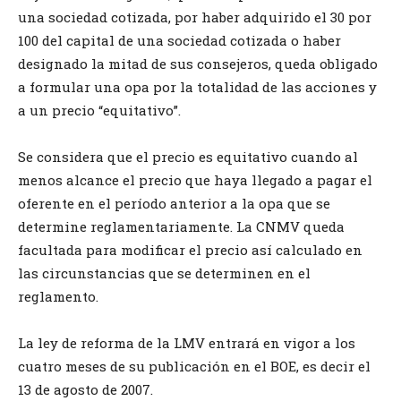
una sociedad cotizada, por haber adquirido el 30 por
100 del capital de una sociedad cotizada o haber
designado la mitad de sus consejeros, queda obligado
a formular una opa por la totalidad de las acciones y
a un precio “equitativo”.
Se considera que el precio es equitativo cuando al
menos alcance el precio que haya llegado a pagar el
oferente en el período anterior a la opa que se
determine reglamentariamente. La CNMV queda
facultada para modificar el precio así calculado en
las circunstancias que se determinen en el
reglamento.
La ley de reforma de la LMV entrará en vigor a los
cuatro meses de su publicación en el BOE, es decir el
13 de agosto de 2007.