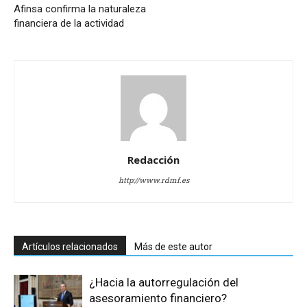
Afinsa confirma la naturaleza
financiera de la actividad
Redacción
http://www.rdmf.es
Artículos relacionados
Más de este autor
¿Hacia la autorregulación del
asesoramiento financiero?