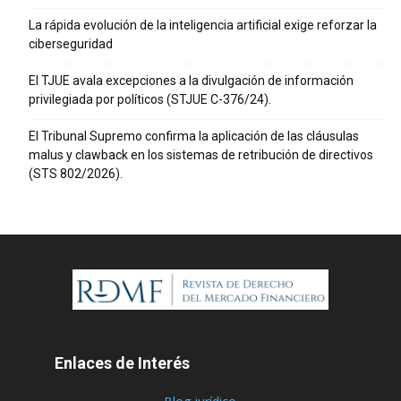
La rápida evolución de la inteligencia artificial exige reforzar la
ciberseguridad
El TJUE avala excepciones a la divulgación de información
privilegiada por políticos (STJUE C-376/24).
El Tribunal Supremo confirma la aplicación de las cláusulas
malus y clawback en los sistemas de retribución de directivos
(STS 802/2026).
Enlaces de Interés