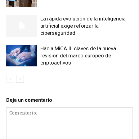
La rápida evolución de la inteligencia
artificial exige reforzar la
ciberseguridad
Hacia MiCA II: claves de la nueva
revisión del marco europeo de
criptoactivos
Deja un comentario