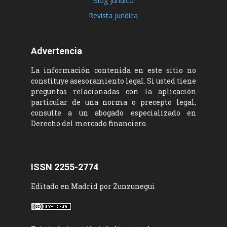
Blog jurídico
Revista jurídica
Advertencia
La información contenida en este sitio no
constituye asesoramiento legal. Si usted tiene
preguntas relacionadas con la aplicación
particular de una norma o precepto legal,
consulte a un abogado especializado en
Derecho del mercado financiero.
ISSN 2255-2774
Editado en Madrid por Zunzunegui