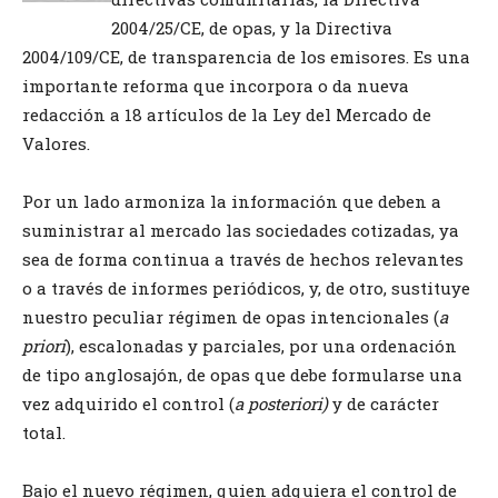
2004/25/CE, de opas, y la Directiva
2004/109/CE, de transparencia de los emisores. Es una
importante reforma que incorpora o da nueva
redacción a 18 artículos de la Ley del Mercado de
Valores.
Por un lado armoniza la información que deben a
suministrar al mercado las sociedades cotizadas, ya
sea de forma continua a través de hechos relevantes
o a través de informes periódicos, y, de otro, sustituye
nuestro peculiar régimen de opas intencionales (
a
priori
), escalonadas y parciales, por una ordenación
de tipo anglosajón, de opas que debe formularse una
vez adquirido el control (
a posteriori)
y de carácter
total.
Bajo el nuevo régimen, quien adquiera el control de