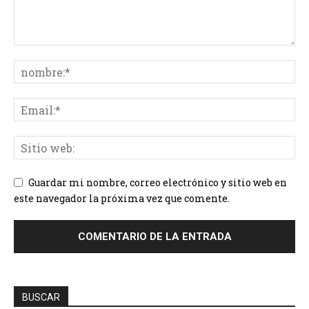
Guardar mi nombre, correo electrónico y sitio web en
este navegador la próxima vez que comente.
BUSCAR