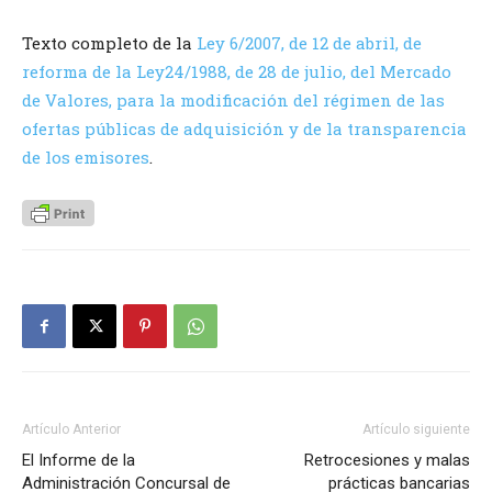
Texto completo de la
Ley 6/2007, de 12 de abril, de
reforma de la Ley24/1988, de 28 de julio, del Mercado
de Valores, para la modificación del régimen de las
ofertas públicas de adquisición y de la transparencia
de los emisores
.
Artículo Anterior
Artículo siguiente
El Informe de la
Retrocesiones y malas
Administración Concursal de
prácticas bancarias