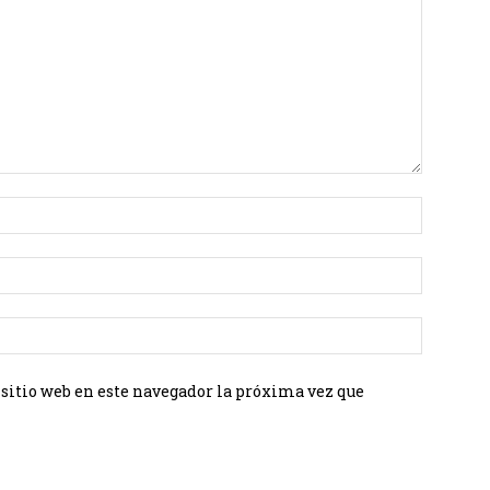
 sitio web en este navegador la próxima vez que