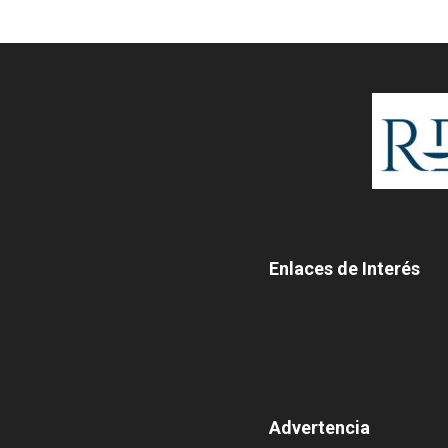
Enlaces de Interés
Advertencia