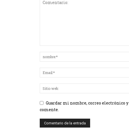
Guardar mi nombre, correo electrónico y
comente.