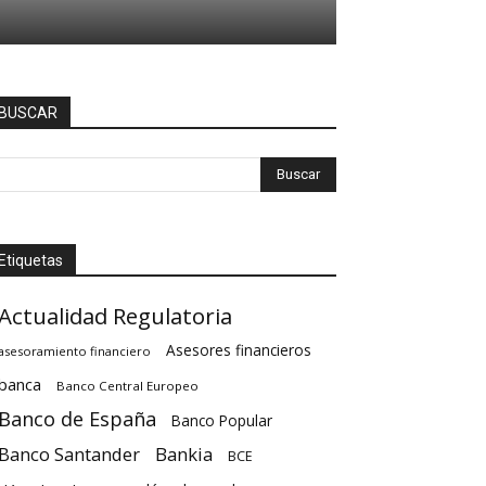
BUSCAR
Etiquetas
Actualidad Regulatoria
Asesores financieros
asesoramiento financiero
banca
Banco Central Europeo
Banco de España
Banco Popular
Banco Santander
Bankia
BCE