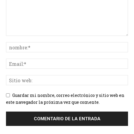
Guardar mi nombre, correo electrónico y sitio web en
este navegador la próxima vez que comente.