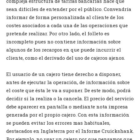
compleja estructura de tarifas bancarias hace que
sean difíciles de entender por el público. Convendría
informar de forma personalizada al cliente de los
costes asociados a cada una de las operaciones que
pretende realizar. Por otro lado, el folleto es
incompleto pues no contiene información sobre
algunos de los recargos en que puede incurrir el
cliente, como el derivado del uso de cajeros ajenos.
El usuario de un cajero tiene derecho a disponer,
antes de ejecutar la operación, de información sobre
el coste que ésta le va a suponer. De este modo, podrá
decidir si la realiza o la cancela. El precio del servicio
debe aparecer en pantalla o mediante nota impresa
generada por el propio cajero. Con esta información
se pueden evitar los errores mas habituales,
destacados en Inglaterra por el Informe Cruickshank.
Por ejemplo, no usar un cajero por que pensamos que