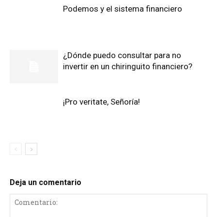
Podemos y el sistema financiero
¿Dónde puedo consultar para no
invertir en un chiringuito financiero?
¡Pro veritate, Señoría!
Deja un comentario