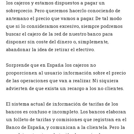
los cajeros y estamos dispuestos a pagar un
sobreprecio. Pero queremos hacerlo conociendo de
antemano el precio que vamos a pagar. De tal modo
que si lo consideramos excesivo, siempre podremos
buscar el cajero de la red de nuestro banco para
disponer sin coste del dinero o, simplemente,
abandonar la idea de retirar el efectivo.
Sorprende que en España los cajeros no
proporcionen al usuario información sobre el precio
de las operaciones que van a realizar. Ni siquiera
advierten de que exista un recargo a los no clientes.
El sistema actual de información de tarifas de los
bancos es confuso e incompleto. Los bancos elaboran
un folleto de tarifas y comisiones que registran en el
Banco de España, y comunican a la clientela. Pero la