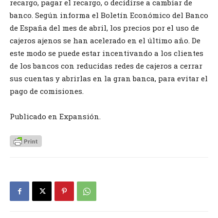
recargo, pagar el recargo, o decidirse a cambiar de
banco. Según informa el Boletín Económico del Banco
de España del mes de abril, los precios por el uso de
cajeros ajenos se han acelerado en el último año. De
este modo se puede estar incentivando a los clientes
de los bancos con reducidas redes de cajeros a cerrar
sus cuentas y abrirlas en la gran banca, para evitar el
pago de comisiones.
Publicado en Expansión.