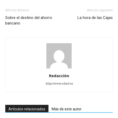
Artículo Anterior
Artículo siguiente
Sobre el destino del ahorro
La hora de las Cajas
bancario
Redacción
http://www.rdmf.es
Artículos relacionados
Más de este autor