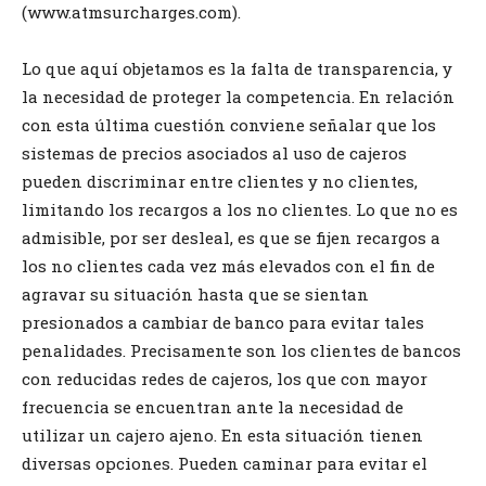
(www.atmsurcharges.com).
Lo que aquí objetamos es la falta de transparencia, y
la necesidad de proteger la competencia. En relación
con esta última cuestión conviene señalar que los
sistemas de precios asociados al uso de cajeros
pueden discriminar entre clientes y no clientes,
limitando los recargos a los no clientes. Lo que no es
admisible, por ser desleal, es que se fijen recargos a
los no clientes cada vez más elevados con el fin de
agravar su situación hasta que se sientan
presionados a cambiar de banco para evitar tales
penalidades. Precisamente son los clientes de bancos
con reducidas redes de cajeros, los que con mayor
frecuencia se encuentran ante la necesidad de
utilizar un cajero ajeno. En esta situación tienen
diversas opciones. Pueden caminar para evitar el