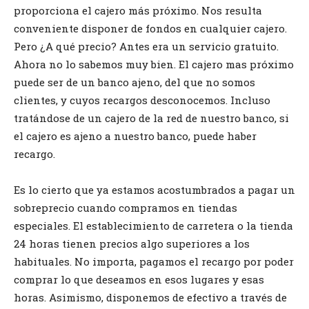
proporciona el cajero más próximo. Nos resulta
conveniente disponer de fondos en cualquier cajero.
Pero ¿A qué precio? Antes era un servicio gratuito.
Ahora no lo sabemos muy bien. El cajero mas próximo
puede ser de un banco ajeno, del que no somos
clientes, y cuyos recargos desconocemos. Incluso
tratándose de un cajero de la red de nuestro banco, si
el cajero es ajeno a nuestro banco, puede haber
recargo.
Es lo cierto que ya estamos acostumbrados a pagar un
sobreprecio cuando compramos en tiendas
especiales. El establecimiento de carretera o la tienda
24 horas tienen precios algo superiores a los
habituales. No importa, pagamos el recargo por poder
comprar lo que deseamos en esos lugares y esas
horas. Asimismo, disponemos de efectivo a través de