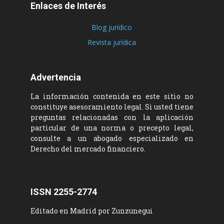
Enlaces de Interés
Blog jurídico
Revista jurídica
Advertencia
La información contenida en este sitio no
constituye asesoramiento legal. Si usted tiene
preguntas relacionadas con la aplicación
particular de una norma o precepto legal,
consulte a un abogado especializado en
Derecho del mercado financiero.
ISSN 2255-2774
Editado en Madrid por Zunzunegui