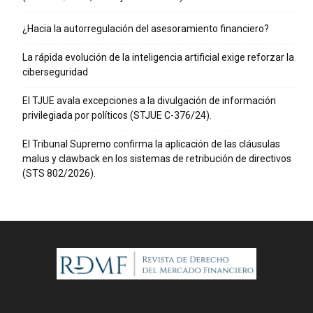
¿Hacia la autorregulación del asesoramiento financiero?
La rápida evolución de la inteligencia artificial exige reforzar la
ciberseguridad
El TJUE avala excepciones a la divulgación de información
privilegiada por políticos (STJUE C-376/24).
El Tribunal Supremo confirma la aplicación de las cláusulas
malus y clawback en los sistemas de retribución de directivos
(STS 802/2026).