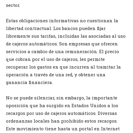
sector.
Estas obligaciones informativas no cuestionan la
libertad contractual. Los bancos pueden fijar
libremente sus tarifas, incluidas las asociadas al uso
de cajeros automáticos. Son empresas que ofrecen
servicios a cambio de una remuneración. El precio
que cobran por el uso de cajeros, les permite
recuperar los gastos en que incurren al tramitar la
operación a través de una red, y obtener una
ganancia financiera.
No se puede silenciar, sin embargo, la importante
oposición que ha surgido en Estados Unidos a los
recargos por uso de cajeros automáticos. Diversas
ordenanzas locales han prohibido estos recargos.
Este movimiento tiene hasta un portal en Internet