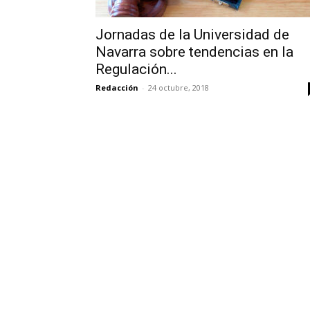
Jornadas de la Universidad de
Navarra sobre tendencias en la
Regulación...
Redacción
-
24 octubre, 2018