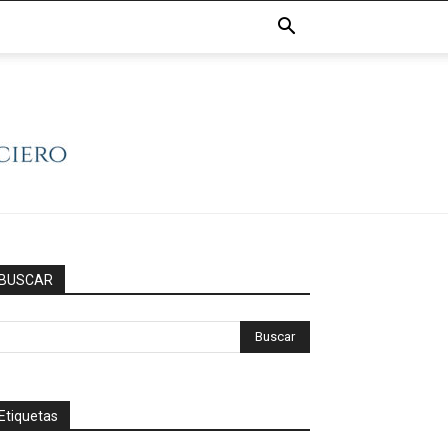
BUSCAR
Etiquetas