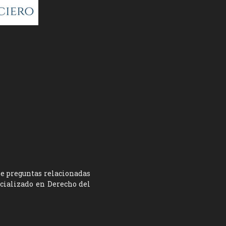
ne preguntas relacionadas
ecializado en Derecho del