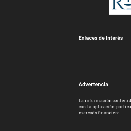
Enlaces de Interés
Advertencia
La información contenida
con la aplicación partic
mercado financiero.