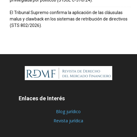
El Tribunal Supremo confirma la aplicación de las cláusulas
malus y clawback en los sistemas de retribución de directivos
(STS 802/2026).
Enlaces de Interés
Blog jurídico
Revista jurídica