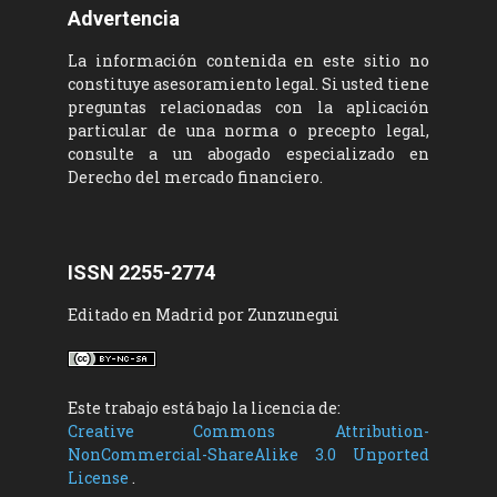
Advertencia
La información contenida en este sitio no
constituye asesoramiento legal. Si usted tiene
preguntas relacionadas con la aplicación
particular de una norma o precepto legal,
consulte a un abogado especializado en
Derecho del mercado financiero.
ISSN 2255-2774
Editado en Madrid por Zunzunegui
Este trabajo está bajo la licencia de:
Creative Commons Attribution-
NonCommercial-ShareAlike 3.0 Unported
License
.