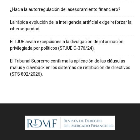
¿Hacia la autorregulación del asesoramiento financiero?
La rápida evolución de la inteligencia artificial exige reforzar la
ciberseguridad
El TJUE avala excepciones a la divulgación de información
privilegiada por políticos (STJUE C-376/24).
El Tribunal Supremo confirma la aplicación de las cláusulas
malus y clawback en los sistemas de retribución de directivos
(STS 802/2026).