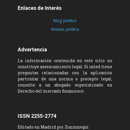
Enlaces de Interés
Blog jurídico
Revista jurídica
Advertencia
La información contenida en este sitio no
constituye asesoramiento legal. Si usted tiene
preguntas relacionadas con la aplicación
particular de una norma o precepto legal,
consulte a un abogado especializado en
Derecho del mercado financiero.
ISSN 2255-2774
Editado en Madrid por Zunzunegui