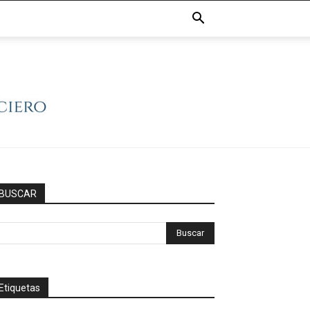
BUSCAR
Etiquetas