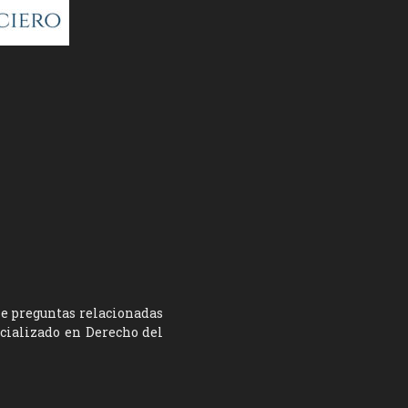
ne preguntas relacionadas
ecializado en Derecho del