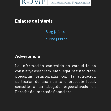
Enlaces de Interés
Blog jurídico
Revista jurídica
Advertencia
La información contenida en este sitio no
constituye asesoramiento legal. Si usted tiene
preguntas relacionadas con la aplicación
particular de una norma o precepto legal,
consulte a un abogado especializado en
Derecho del mercado financiero.