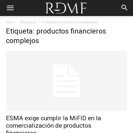
Inicio
Etiquetas
Productos financieros complejos
Etiqueta: productos financieros
complejos
ESMA exige cumplir la MiFID en la
comercialización de productos