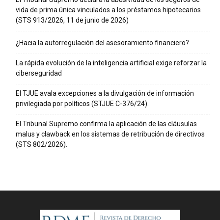
vida de prima única vinculados a los préstamos hipotecarios
(STS 913/2026, 11 de junio de 2026)
¿Hacia la autorregulación del asesoramiento financiero?
La rápida evolución de la inteligencia artificial exige reforzar la
ciberseguridad
El TJUE avala excepciones a la divulgación de información
privilegiada por políticos (STJUE C-376/24).
El Tribunal Supremo confirma la aplicación de las cláusulas
malus y clawback en los sistemas de retribución de directivos
(STS 802/2026).