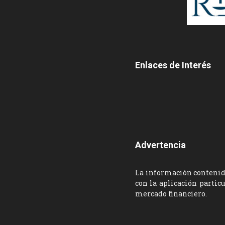
Enlaces de Interés
Advertencia
La información contenida
con la aplicación partic
mercado financiero.