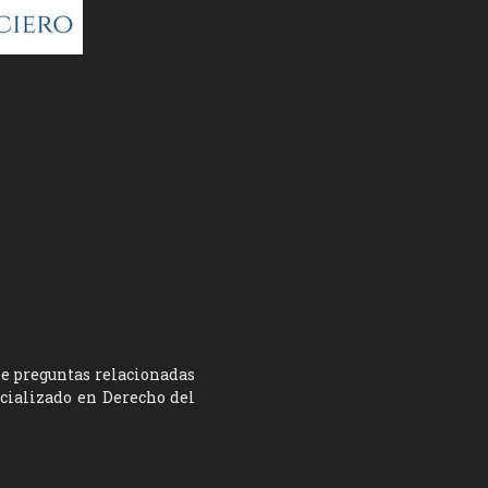
ne preguntas relacionadas
ecializado en Derecho del