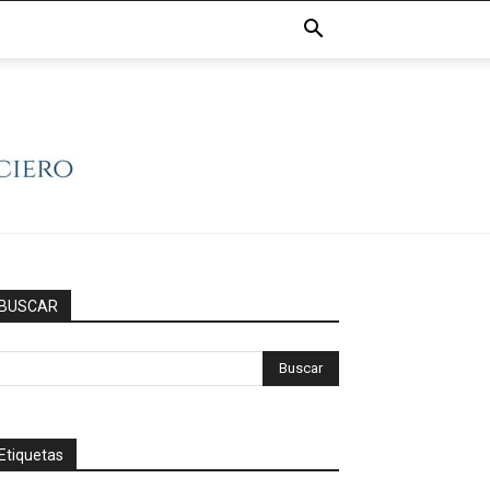
BUSCAR
Etiquetas