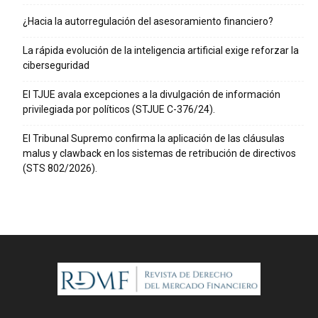
¿Hacia la autorregulación del asesoramiento financiero?
La rápida evolución de la inteligencia artificial exige reforzar la
ciberseguridad
El TJUE avala excepciones a la divulgación de información
privilegiada por políticos (STJUE C-376/24).
El Tribunal Supremo confirma la aplicación de las cláusulas
malus y clawback en los sistemas de retribución de directivos
(STS 802/2026).