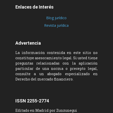
Enlaces de Interés
Blog jurídico
Revista jurídica
Advertencia
La información contenida en este sitio no
constituye asesoramiento legal. Si usted tiene
preguntas relacionadas con la aplicación
particular de una norma o precepto legal,
consulte a un abogado especializado en
Derecho del mercado financiero.
ISSN 2255-2774
Editado en Madrid por Zunzunegui