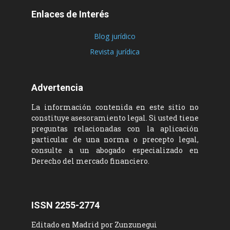
Enlaces de Interés
Blog jurídico
Revista jurídica
Advertencia
La información contenida en este sitio no
constituye asesoramiento legal. Si usted tiene
preguntas relacionadas con la aplicación
particular de una norma o precepto legal,
consulte a un abogado especializado en
Derecho del mercado financiero.
ISSN 2255-2774
Editado en Madrid por Zunzunegui