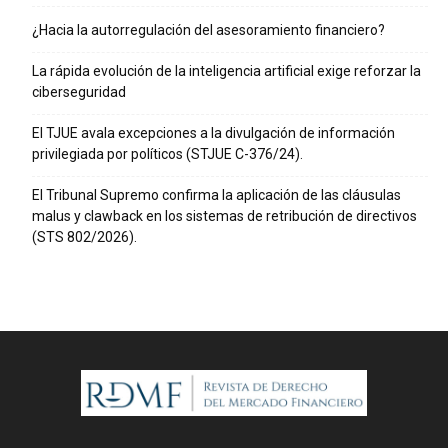
¿Hacia la autorregulación del asesoramiento financiero?
La rápida evolución de la inteligencia artificial exige reforzar la
ciberseguridad
El TJUE avala excepciones a la divulgación de información
privilegiada por políticos (STJUE C-376/24).
El Tribunal Supremo confirma la aplicación de las cláusulas
malus y clawback en los sistemas de retribución de directivos
(STS 802/2026).