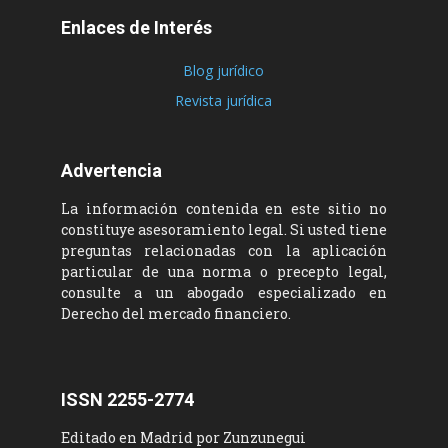
Enlaces de Interés
Blog jurídico
Revista jurídica
Advertencia
La información contenida en este sitio no
constituye asesoramiento legal. Si usted tiene
preguntas relacionadas con la aplicación
particular de una norma o precepto legal,
consulte a un abogado especializado en
Derecho del mercado financiero.
ISSN 2255-2774
Editado en Madrid por Zunzunegui