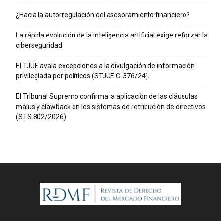
¿Hacia la autorregulación del asesoramiento financiero?
La rápida evolución de la inteligencia artificial exige reforzar la
ciberseguridad
El TJUE avala excepciones a la divulgación de información
privilegiada por políticos (STJUE C-376/24).
El Tribunal Supremo confirma la aplicación de las cláusulas
malus y clawback en los sistemas de retribución de directivos
(STS 802/2026).