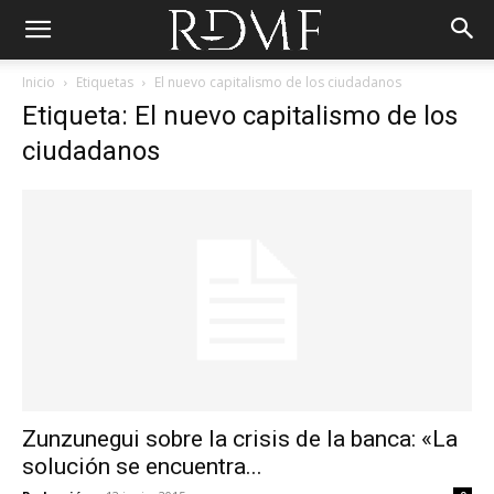
Inicio
Etiquetas
El nuevo capitalismo de los ciudadanos
Etiqueta: El nuevo capitalismo de los
ciudadanos
Zunzunegui sobre la crisis de la banca: «La
solución se encuentra...