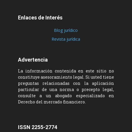
Enlaces de Interés
Blog jurídico
Revista jurídica
Advertencia
La información contenida en este sitio no
constituye asesoramiento legal. Si usted tiene
preguntas relacionadas con la aplicación
particular de una norma o precepto legal,
consulte a un abogado especializado en
Derecho del mercado financiero.
ISSN 2255-2774