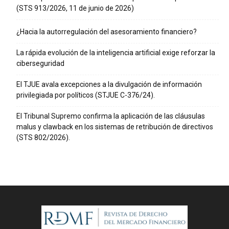
(STS 913/2026, 11 de junio de 2026)
¿Hacia la autorregulación del asesoramiento financiero?
La rápida evolución de la inteligencia artificial exige reforzar la
ciberseguridad
El TJUE avala excepciones a la divulgación de información
privilegiada por políticos (STJUE C-376/24).
El Tribunal Supremo confirma la aplicación de las cláusulas
malus y clawback en los sistemas de retribución de directivos
(STS 802/2026).