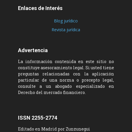
Enlaces de Interés
Blog jurídico
Revista jurídica
Advertencia
La información contenida en este sitio no
constituye asesoramiento legal. Si usted tiene
preguntas relacionadas con la aplicación
particular de una norma o precepto legal,
consulte a un abogado especializado en
Derecho del mercado financiero.
ISSN 2255-2774
Editado en Madrid por Zunzunegui