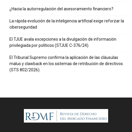
¿Hacia la autorregulación del asesoramiento financiero?
La rápida evolución de la inteligencia artificial exige reforzar la
ciberseguridad
El TJUE avala excepciones a la divulgación de información
privilegiada por políticos (STJUE C-376/24).
El Tribunal Supremo confirma la aplicación de las cláusulas
malus y clawback en los sistemas de retribución de directivos
(STS 802/2026).