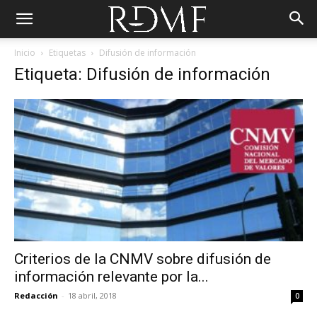
Inicio
Etiquetas
Difusión de información
Etiqueta: Difusión de información
Criterios de la CNMV sobre difusión de
información relevante por la...
Redacción
-
18 abril, 2018
0