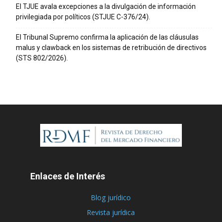
El TJUE avala excepciones a la divulgación de información
privilegiada por políticos (STJUE C-376/24).
El Tribunal Supremo confirma la aplicación de las cláusulas
malus y clawback en los sistemas de retribución de directivos
(STS 802/2026).
Enlaces de Interés
Blog jurídico
Revista jurídica