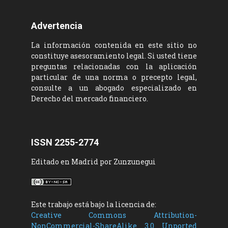
Advertencia
La información contenida en este sitio no
constituye asesoramiento legal. Si usted tiene
preguntas relacionadas con la aplicación
particular de una norma o precepto legal,
consulte a un abogado especializado en
Derecho del mercado financiero.
ISSN 2255-2774
Editado en Madrid por Zunzunegui
Este trabajo está bajo la licencia de:
Creative Commons Attribution-
NonCommercial-ShareAlike 3.0 Unported