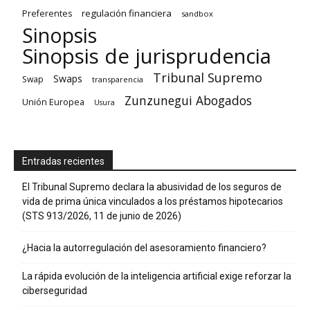
regulación financiera
Preferentes
sandbox
Sinopsis
Sinopsis de jurisprudencia
Tribunal Supremo
Swaps
Swap
transparencia
Zunzunegui Abogados
Unión Europea
Usura
Entradas recientes
El Tribunal Supremo declara la abusividad de los seguros de
vida de prima única vinculados a los préstamos hipotecarios
(STS 913/2026, 11 de junio de 2026)
¿Hacia la autorregulación del asesoramiento financiero?
La rápida evolución de la inteligencia artificial exige reforzar la
ciberseguridad