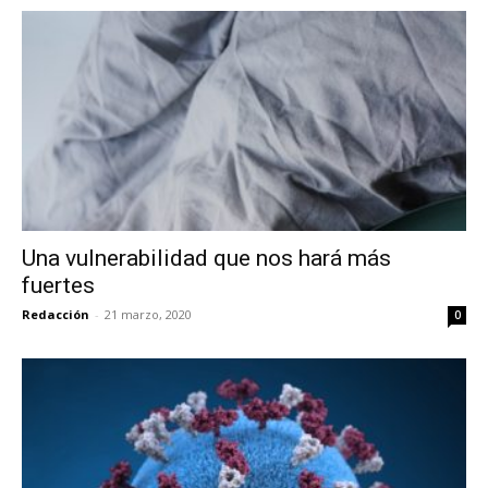
Una vulnerabilidad que nos hará más
fuertes
Redacción
-
21 marzo, 2020
0