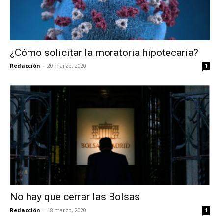
¿Cómo solicitar la moratoria hipotecaria?
Redacción
-
20 marzo, 2020
1
No hay que cerrar las Bolsas
Redacción
-
18 marzo, 2020
1