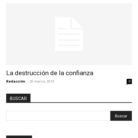
La destrucción de la confianza
Redacción
-
20 marzo, 2013
0
BUSCAR