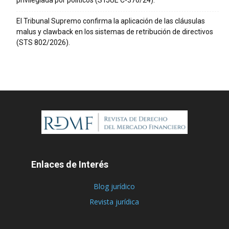
El Tribunal Supremo confirma la aplicación de las cláusulas
malus y clawback en los sistemas de retribución de directivos
(STS 802/2026).
Enlaces de Interés
Blog jurídico
Revista jurídica