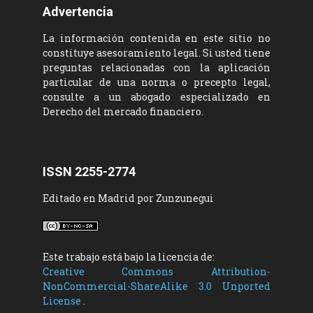
Advertencia
La información contenida en este sitio no
constituye asesoramiento legal. Si usted tiene
preguntas relacionadas con la aplicación
particular de una norma o precepto legal,
consulte a un abogado especializado en
Derecho del mercado financiero.
ISSN 2255-2774
Editado en Madrid por Zunzunegui
Este trabajo está bajo la licencia de:
Creative Commons Attribution-
NonCommercial-ShareAlike 3.0 Unported
License
.