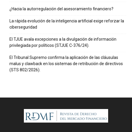
¿Hacia la autorregulación del asesoramiento financiero?
La rápida evolución de la inteligencia artificial exige reforzar la
ciberseguridad
El TJUE avala excepciones a la divulgación de información
privilegiada por políticos (STJUE C-376/24).
El Tribunal Supremo confirma la aplicación de las cláusulas
malus y clawback en los sistemas de retribución de directivos
(STS 802/2026).