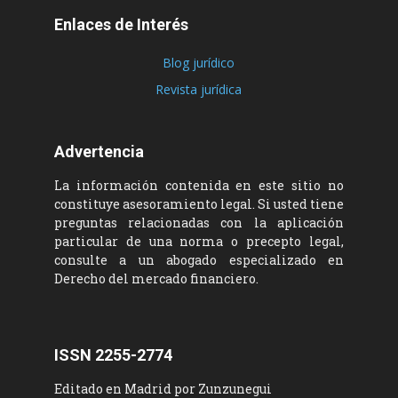
Enlaces de Interés
Blog jurídico
Revista jurídica
Advertencia
La información contenida en este sitio no
constituye asesoramiento legal. Si usted tiene
preguntas relacionadas con la aplicación
particular de una norma o precepto legal,
consulte a un abogado especializado en
Derecho del mercado financiero.
ISSN 2255-2774
Editado en Madrid por Zunzunegui