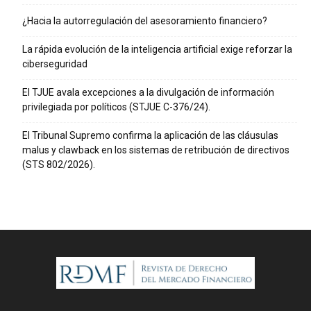
¿Hacia la autorregulación del asesoramiento financiero?
La rápida evolución de la inteligencia artificial exige reforzar la
ciberseguridad
El TJUE avala excepciones a la divulgación de información
privilegiada por políticos (STJUE C-376/24).
El Tribunal Supremo confirma la aplicación de las cláusulas
malus y clawback en los sistemas de retribución de directivos
(STS 802/2026).