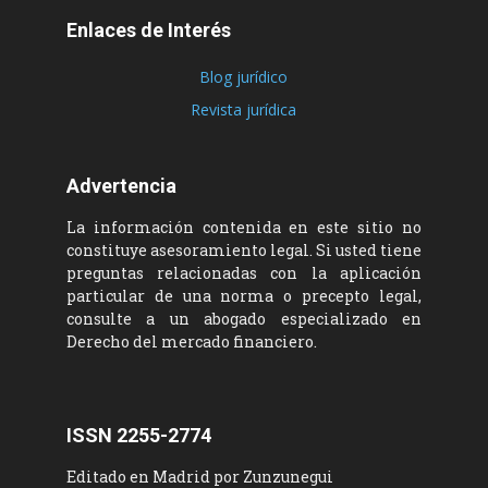
Enlaces de Interés
Blog jurídico
Revista jurídica
Advertencia
La información contenida en este sitio no
constituye asesoramiento legal. Si usted tiene
preguntas relacionadas con la aplicación
particular de una norma o precepto legal,
consulte a un abogado especializado en
Derecho del mercado financiero.
ISSN 2255-2774
Editado en Madrid por Zunzunegui