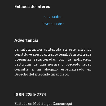
Enlaces de Interés
Blog jurídico
Revista jurídica
Advertencia
La información contenida en este sitio no
constituye asesoramiento legal. Si usted tiene
preguntas relacionadas con la aplicación
particular de una norma o precepto legal,
consulte a un abogado especializado en
Derecho del mercado financiero.
ISSN 2255-2774
Editado en Madrid por Zunzunegui