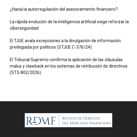
¿Hacia la autorregulación del asesoramiento financiero?
La rápida evolución de la inteligencia artificial exige reforzar la
ciberseguridad
El TJUE avala excepciones a la divulgación de información
privilegiada por políticos (STJUE C-376/24).
El Tribunal Supremo confirma la aplicación de las cláusulas
malus y clawback en los sistemas de retribución de directivos
(STS 802/2026).