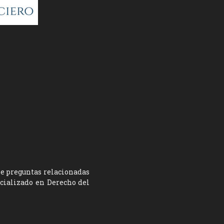
ne preguntas relacionadas
ecializado en Derecho del