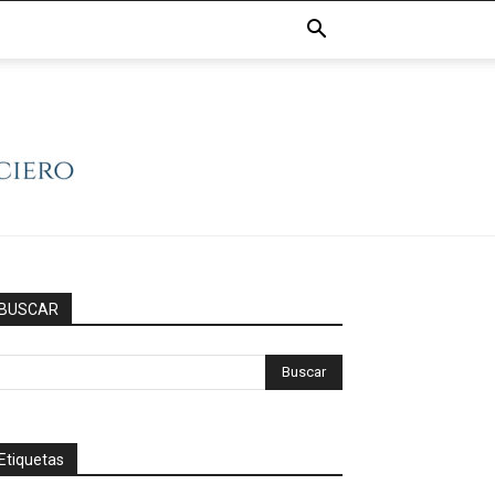
BUSCAR
Etiquetas