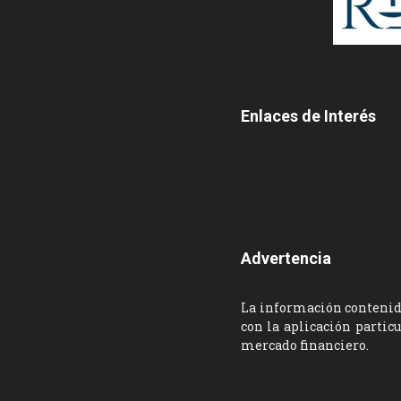
Enlaces de Interés
Advertencia
La información contenida
con la aplicación partic
mercado financiero.