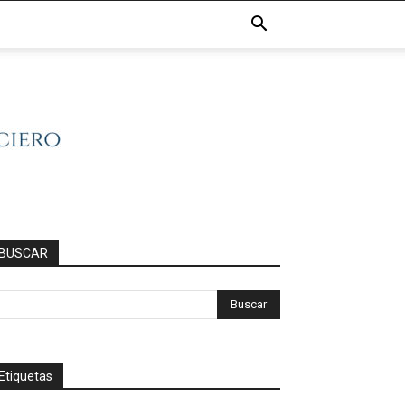
BUSCAR
Etiquetas