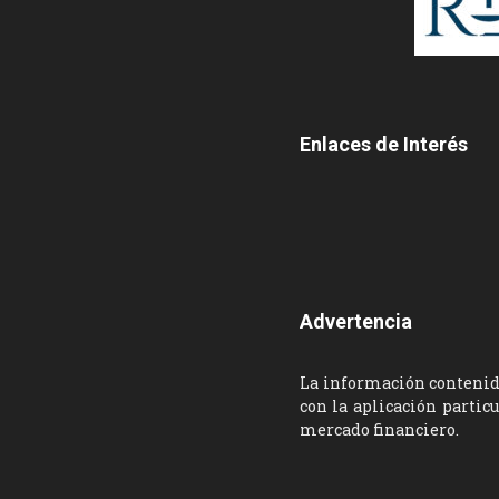
Enlaces de Interés
Advertencia
La información contenida
con la aplicación partic
mercado financiero.