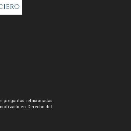
ne preguntas relacionadas
ecializado en Derecho del