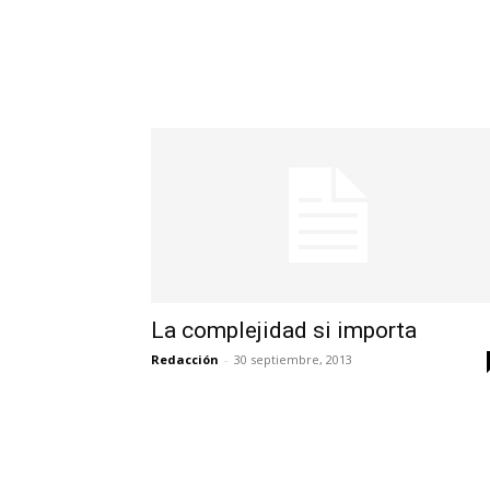
La complejidad si importa
Redacción
-
30 septiembre, 2013