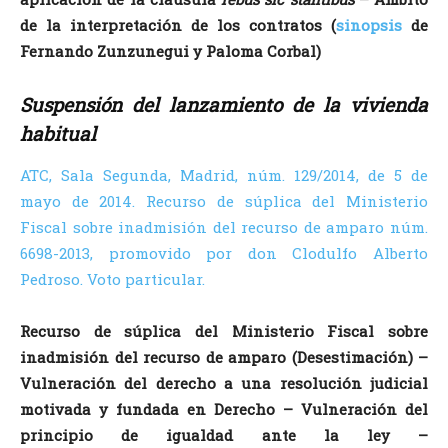
de la interpretación de los contratos (
sinopsis
de
Fernando Zunzunegui y Paloma Corbal)
Suspensión del lanzamiento de la vivienda
habitual
ATC, Sala Segunda, Madrid, núm. 129/2014, de 5 de
mayo de 2014. Recurso de súplica del Ministerio
Fiscal sobre inadmisión del recurso de amparo núm.
6698-2013, promovido por don Clodulfo Alberto
Pedroso. Voto particular.
Recurso de súplica del Ministerio Fiscal sobre
inadmisión del recurso de amparo
(Desestimación) –
Vulneración del derecho a una resolución judicial
motivada y fundada en Derecho – Vulneración del
principio de igualdad ante la ley –