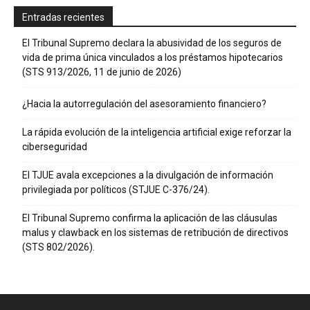
Entradas recientes
El Tribunal Supremo declara la abusividad de los seguros de
vida de prima única vinculados a los préstamos hipotecarios
(STS 913/2026, 11 de junio de 2026)
¿Hacia la autorregulación del asesoramiento financiero?
La rápida evolución de la inteligencia artificial exige reforzar la
ciberseguridad
El TJUE avala excepciones a la divulgación de información
privilegiada por políticos (STJUE C-376/24).
El Tribunal Supremo confirma la aplicación de las cláusulas
malus y clawback en los sistemas de retribución de directivos
(STS 802/2026).