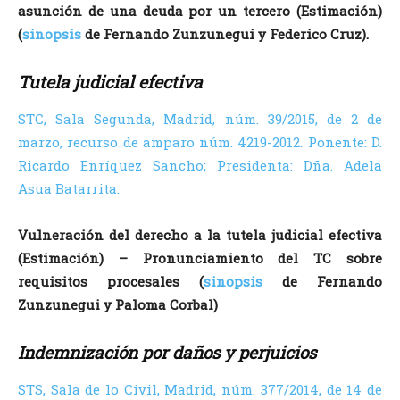
asunción de una deuda por un tercero (Estimación)
(
sinopsis
de Fernando Zunzunegui y Federico Cruz).
Tutela judicial efectiva
STC, Sala Segunda, Madrid, núm. 39/2015, de 2 de
marzo, recurso de amparo núm. 4219-2012. Ponente: D.
Ricardo Enríquez Sancho; Presidenta: Dña. Adela
Asua Batarrita.
Vulneración del derecho a la tutela judicial efectiva
(Estimación) – Pronunciamiento del TC sobre
requisitos procesales (
sinopsis
de Fernando
Zunzunegui y Paloma Corbal)
Indemnización por daños y perjuicios
STS, Sala de lo Civil, Madrid, núm. 377/2014, de 14 de