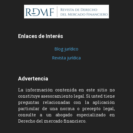
Enlaces de Interés
Blog jurídico
Revista jurídica
Advertencia
La información contenida en este sitio no
constituye asesoramiento legal. Si usted tiene
preguntas relacionadas con la aplicación
particular de una norma o precepto legal,
consulte a un abogado especializado en
Derecho del mercado financiero.