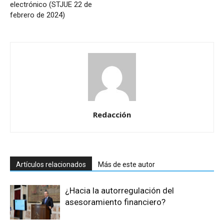
electrónico (STJUE 22 de
febrero de 2024)
Redacción
Artículos relacionados
Más de este autor
¿Hacia la autorregulación del
asesoramiento financiero?