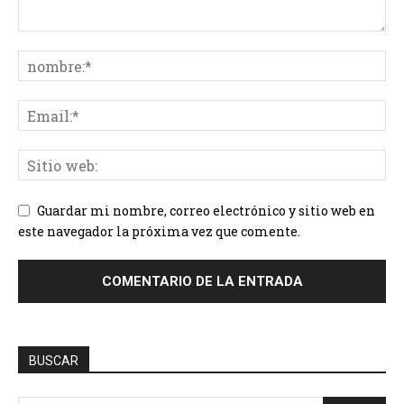
Guardar mi nombre, correo electrónico y sitio web en
este navegador la próxima vez que comente.
BUSCAR