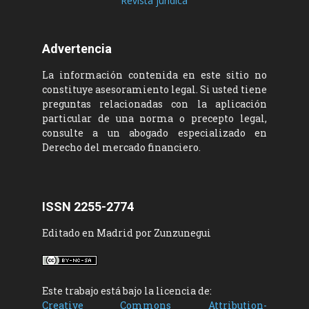
Revista jurídica
Advertencia
La información contenida en este sitio no
constituye asesoramiento legal. Si usted tiene
preguntas relacionadas con la aplicación
particular de una norma o precepto legal,
consulte a un abogado especializado en
Derecho del mercado financiero.
ISSN 2255-2774
Editado en Madrid por Zunzunegui
Este trabajo está bajo la licencia de:
Creative Commons Attribution-