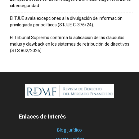
ciberseguridad
El TJUE avala excepciones a la divulgación de información
privilegiada por políticos (STJUE C-376/24).
El Tribunal Supremo confirma la aplicación de las cláusulas
malus y clawback en los sistemas de retribución de directivos
(STS 802/2026).
Enlaces de Interés
Blog jurídico