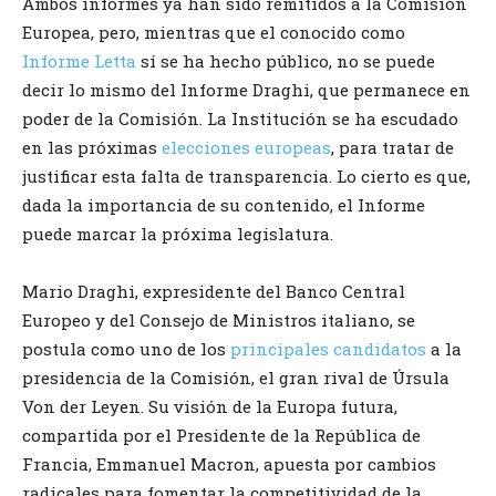
Ambos informes ya han sido remitidos a la Comisión
Europea, pero, mientras que el conocido como
Informe Letta
sí se ha hecho público, no se puede
decir lo mismo del Informe Draghi, que permanece en
poder de la Comisión. La Institución se ha escudado
en las próximas
elecciones europeas
, para tratar de
justificar esta falta de transparencia. Lo cierto es que,
dada la importancia de su contenido, el Informe
puede marcar la próxima legislatura.
Mario Draghi, expresidente del Banco Central
Europeo y del Consejo de Ministros italiano, se
postula como uno de los
principales candidatos
a la
presidencia de la Comisión, el gran rival de Úrsula
Von der Leyen. Su visión de la Europa futura,
compartida por el Presidente de la República de
Francia, Emmanuel Macron, apuesta por cambios
radicales para fomentar la competitividad de la