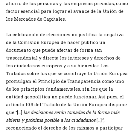
ahorro de las personas y las empresas privadas, como
factor esencial para lograr el avance de la Unión de
los Mercados de Capitales.
La celebración de elecciones no justifica la negativa
de la Comisión Europea de hacer público un
documento que puede afectar de forma tan
trascendental y directa los intereses y derechos de
los ciudadanos europeos y a su bienestar. Los
Tratados sobre los que se construye la Unión Europea
promulgan el Principio de Transparencia como uno
de los principios fundamentales, sin los que la
entidad geopolítica no puede funcionar. Así pues, el
artículo 10.3 del Tratado de la Unión Europea dispone
que “[…]
las decisiones serán tomadas de la forma más
abierta y próxima posible a los ciudadanos
[…]
”,
reconociendo el derecho de los mismos a participar