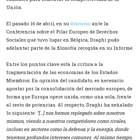
Unión.
El pasado 16 de abril, en su
discurso
ante la
Conferencia sobre el Pilar Europeo de Derechos
Sociales que tuvo lugar en Bélgica, Draghi pudo
adelantar parte de la filosofía recogida en su Informe.
Entre los puntos clave está la crítica a la
fragmentación de las economías de los Estados
Miembros. En opinión del candidato, es necesario
apostar por la consolidación del mercado europeo, de
forma que Europa opere unida, como una sola, frente
al resto de potencias. Al respecto, Draghi ha señalado
lo siguiente:
“[…] nos hemos replegado sobre nosotros
mismos, viendo a nuestros competidores como rivales,
incluso en sectores como la defensa y la energía, donde
tenemos profundos intereses comunes. Al mismo tiempo,