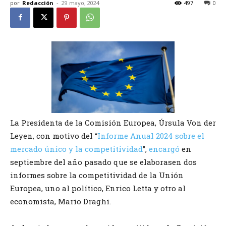
por
Redacción
-
29 mayo, 2024
497
0
La Presidenta de la Comisión Europea, Úrsula Von der
Leyen, con motivo del “
Informe Anual 2024 sobre el
mercado único y la competitividad
”,
encargó
en
septiembre del año pasado que se elaborasen dos
informes sobre la competitividad de la Unión
Europea, uno al político, Enrico Letta y otro al
economista, Mario Draghi.