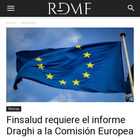
Inicio
Noticias
Noticias
Finsalud requiere el informe
Draghi a la Comisión Europea