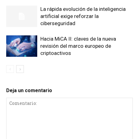
La rápida evolución de la inteligencia
artificial exige reforzar la
ciberseguridad
Hacia MiCA II: claves de la nueva
revisión del marco europeo de
criptoactivos
Deja un comentario