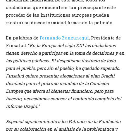
ciudadanos que encuentren tan preocupante este
proceder de las Instituciones europeas puedan
mostrar su disconformidad firmando la petición.
En palabras de
Fernando Zunzunegui
, Presidente de
Finsalud: “
En la Europa del siglo XXI los ciudadanos
tienen derecho a participar en la toma de decisiones y en
las políticas públicas. El despotismo ilustrado de todo
para el pueblo, pero sin el pueblo, ha quedado superado.
Finsalud quiere presentar alegaciones al plan Draghi
diseñado para el próximo mandato de la Comisión
Europea que afecta al bienestar financiero, pero para
hacerlo, necesitamos conocer el contenido completo del
Informe Draghi.”
Especial agradecimiento a los Patronos de la Fundación
por su colaboración en el análisis de la problemática y