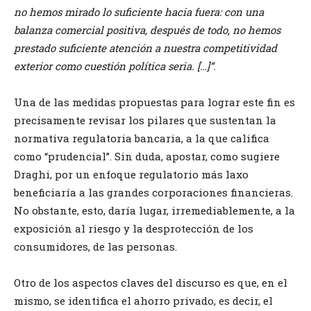
no hemos mirado lo suficiente hacia fuera: con una
balanza comercial positiva, después de todo, no hemos
prestado suficiente atención a nuestra competitividad
exterior como cuestión política seria. […]”
.
Una de las medidas propuestas para lograr este fin es
precisamente revisar los pilares que sustentan la
normativa regulatoria bancaria, a la que califica
como “prudencial”. Sin duda, apostar, como sugiere
Draghi, por un enfoque regulatorio más laxo
beneficiaría a las grandes corporaciones financieras.
No obstante, esto, daría lugar, irremediablemente, a la
exposición al riesgo y la desprotección de los
consumidores, de las personas.
Otro de los aspectos claves del discurso es que, en el
mismo, se identifica el ahorro privado, es decir, el