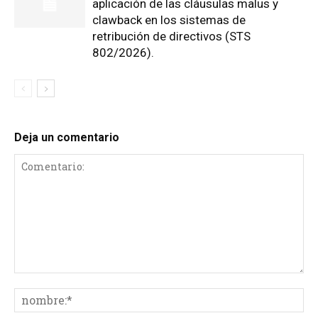
aplicación de las cláusulas malus y
clawback en los sistemas de
retribución de directivos (STS
802/2026).
Deja un comentario