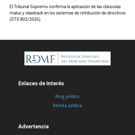
El Tribunal Supremo confirma la aplicación de las cláusulas
malus y clawback en los sistemas de retribución de directivos
(STS 802/2026).
Enlaces de Interés
Blog jurídico
Revista jurídica
Advertencia