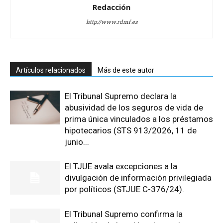
Redacción
http://www.rdmf.es
Artículos relacionados
Más de este autor
El Tribunal Supremo declara la
abusividad de los seguros de vida de
prima única vinculados a los préstamos
hipotecarios (STS 913/2026, 11 de
junio...
El TJUE avala excepciones a la
divulgación de información privilegiada
por políticos (STJUE C-376/24).
El Tribunal Supremo confirma la