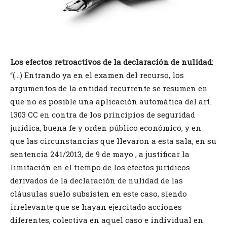
Los efectos retroactivos de la declaración de nulidad:
“(…) Entrando ya en el examen del recurso, los
argumentos de la entidad recurrente se resumen en
que no es posible una aplicación automática del art.
1303 CC en contra de los principios de seguridad
jurídica, buena fe y orden público económico, y en
que las circunstancias que llevaron a esta sala, en su
sentencia 241/2013, de 9 de mayo , a justificar la
limitación en el tiempo de los efectos jurídicos
derivados de la declaración de nulidad de las
cláusulas suelo subsisten en este caso, siendo
irrelevante que se hayan ejercitado acciones
diferentes, colectiva en aquel caso e individual en