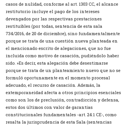
casos de nulidad, conforme al art. 1303 CC, el alcance
restitutorio incluye el pago de los intereses
devengados por las respectivas prestaciones
restituibles (por todas, sentencia de esta sala
734/2016, de 20 de diciembre), sino fundamentalmente
porque se trata de una cuestión nueva planteada en
el mencionado escrito de alegaciones, que no fue
incluida como motivo de casación, pudiéndolo haber
sido. »Es decir, esta alegación debe desestimarse
porque se trata de un planteamiento nuevo que no se
formuló oportunamente en el momento procesal
adecuado, el recurso de casación. Además, la
extemporaneidad afecta a otros principios esenciales
como son los de preclusión, contradicción y defensa,
estos dos últimos con valor de garantías
constitucionales fundamentales -art. 24.1 CE-, como
resalta la jurisprudencia de esta Sala (sentencias