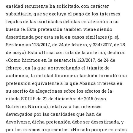
entidad recurrente ha solicitado, con carácter
subsidiario, que se excluya el pago de los intereses
legales de las cantidades debidas en atención a su
buena fe. Esta pretensión también viene siendo
desestimada por esta sala en casos similares (p. ej.
Sentencias 123/2017, de 24 de febrero, y 334/2017, de 25
de mayo). Esta última, con cita de la anterior, declara:
«Como hicimos en la sentencia 123/2017, de 24 de
febrero , en la que, aprovechando el trámite de
audiencia, la entidad financiera también formuló una
pretensión equivalente a la que Abanca interesa en
su escrito de alegaciones sobre los efectos de la
citada STJUE de 21 de diciembre de 2016 (caso
Gutiérrez Naranjo), relativa a los intereses
devengados por las cantidades que han de
devolverse, dicha pretensión debe ser desestimada, y
por los mismos argumentos: »No solo porque en estos