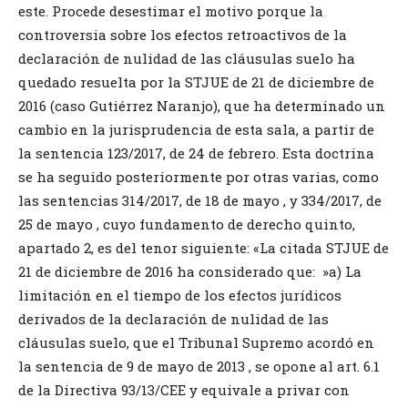
este. Procede desestimar el motivo porque la
controversia sobre los efectos retroactivos de la
declaración de nulidad de las cláusulas suelo ha
quedado resuelta por la STJUE de 21 de diciembre de
2016 (caso Gutiérrez Naranjo), que ha determinado un
cambio en la jurisprudencia de esta sala, a partir de
la sentencia 123/2017, de 24 de febrero. Esta doctrina
se ha seguido posteriormente por otras varias, como
las sentencias 314/2017, de 18 de mayo , y 334/2017, de
25 de mayo , cuyo fundamento de derecho quinto,
apartado 2, es del tenor siguiente: «La citada STJUE de
21 de diciembre de 2016 ha considerado que: »a) La
limitación en el tiempo de los efectos jurídicos
derivados de la declaración de nulidad de las
cláusulas suelo, que el Tribunal Supremo acordó en
la sentencia de 9 de mayo de 2013 , se opone al art. 6.1
de la Directiva 93/13/CEE y equivale a privar con