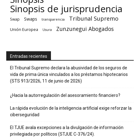
Sinopsis de jurisprudencia
Tribunal Supremo
Swaps
Swap
transparencia
Zunzunegui Abogados
Unión Europea
Usura
Entradas recientes
El Tribunal Supremo declara la abusividad de los seguros de
vida de prima única vinculados a los préstamos hipotecarios
(STS 913/2026, 11 de junio de 2026)
¿Hacia la autorregulación del asesoramiento financiero?
La rápida evolución de la inteligencia artificial exige reforzar la
ciberseguridad
El TJUE avala excepciones a la divulgación de información
privilegiada por políticos (STJUE C-376/24).