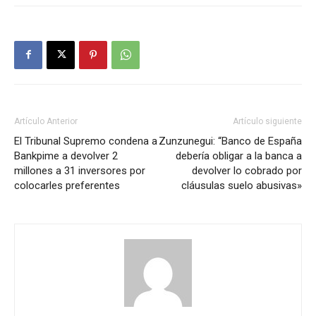
Artículo Anterior
Artículo siguiente
El Tribunal Supremo condena a
Zunzunegui: “Banco de España
Bankpime a devolver 2
debería obligar a la banca a
millones a 31 inversores por
devolver lo cobrado por
colocarles preferentes
cláusulas suelo abusivas»