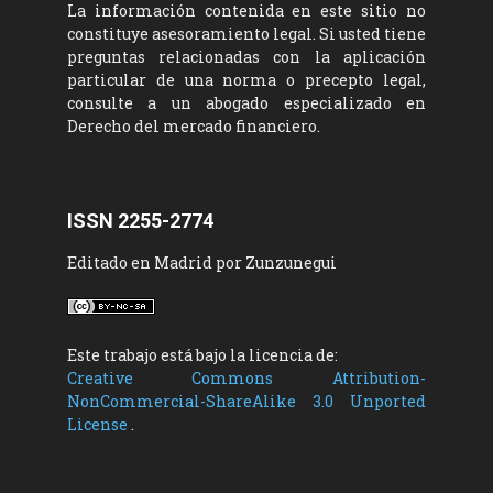
La información contenida en este sitio no
constituye asesoramiento legal. Si usted tiene
preguntas relacionadas con la aplicación
particular de una norma o precepto legal,
consulte a un abogado especializado en
Derecho del mercado financiero.
ISSN 2255-2774
Editado en Madrid por Zunzunegui
Este trabajo está bajo la licencia de:
Creative Commons Attribution-
NonCommercial-ShareAlike 3.0 Unported
License
.