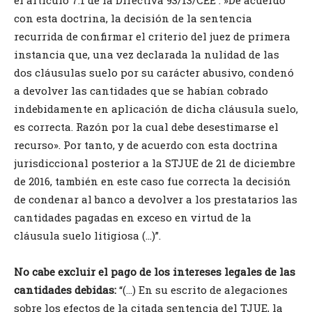
con esta doctrina, la decisión de la sentencia
recurrida de confirmar el criterio del juez de primera
instancia que, una vez declarada la nulidad de las
dos cláusulas suelo por su carácter abusivo, condenó
a devolver las cantidades que se habían cobrado
indebidamente en aplicación de dicha cláusula suelo,
es correcta. Razón por la cual debe desestimarse el
recurso». Por tanto, y de acuerdo con esta doctrina
jurisdiccional posterior a la STJUE de 21 de diciembre
de 2016, también en este caso fue correcta la decisión
de condenar al banco a devolver a los prestatarios las
cantidades pagadas en exceso en virtud de la
cláusula suelo litigiosa (…)”.
No cabe excluir el pago de los intereses legales de las
cantidades debidas:
“(…) En su escrito de alegaciones
sobre los efectos de la citada sentencia del TJUE, la