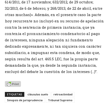
614/2011, de 17 noviembre; 632/2012, de 29 octubre;
32/2013, de 6 de febrero; y 268/2013, de 22 de abril, entre
otras muchas)». Además, en el presente caso la parte
hoy recurrente no incluyó en su recurso de apelación
contra la sentencia de primera instancia, que ya
contenía el pronunciamiento condenatorio al pago
de intereses, ninguna alegación ni fundamento
dedicado expresamente, ni tan siquiera con carácter
subsidiario, a impugnar esta condena, de modo que,
según resulta del art. 465.5 LEC, fue la propia parte
demandada la que, ya desde la segunda instancia,
excluyó del debate la cuestión de los intereses (…)”.
ETIQUETAS
cláusulas suelo
retroactividad
Sinopsis de jurisprudencia
Tribunal Supremo