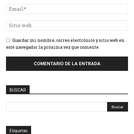
Guardar mi nombre, correo electrónico y sitio web en
este navegador la próxima vez que comente.
BUSCAR
Etiquetas