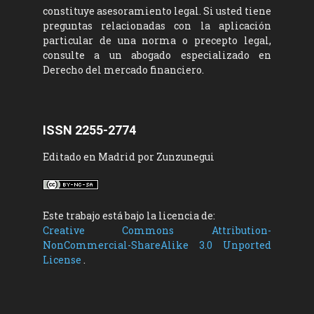
constituye asesoramiento legal. Si usted tiene
preguntas relacionadas con la aplicación
particular de una norma o precepto legal,
consulte a un abogado especializado en
Derecho del mercado financiero.
ISSN 2255-2774
Editado en Madrid por Zunzunegui
Este trabajo está bajo la licencia de:
Creative Commons Attribution-
NonCommercial-ShareAlike 3.0 Unported
License
.