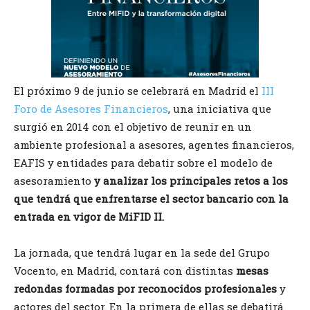
El próximo 9 de junio se celebrará en Madrid el
III
Foro de Asesores Financieros
, una iniciativa que
surgió en 2014 con el objetivo de reunir en un
ambiente profesional a asesores, agentes financieros,
EAFIS y entidades para debatir sobre el modelo de
asesoramiento
y analizar los principales retos a los
que tendrá que enfrentarse el sector bancario con la
entrada en vigor de MiFID II.
La jornada, que tendrá lugar en la sede del Grupo
Vocento, en Madrid, contará con distintas
mesas
redondas formadas por reconocidos profesionales
y
actores del sector. En la primera de ellas se debatirá