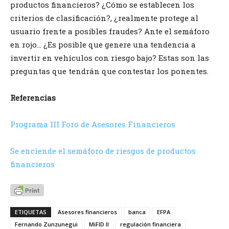
productos financieros? ¿Cómo se establecen los
criterios de clasificación?, ¿realmente protege al
usuario frente a posibles fraudes? Ante el semáforo
en rojo… ¿Es posible que genere una tendencia a
invertir en vehículos con riesgo bajo? Estas son las
preguntas que tendrán que contestar los ponentes.
Referencias
Programa III Foro de Asesores Financieros
Se enciende el semáforo de riesgos de productos
financieros
ETIQUETAS
Asesores financieros
banca
EFPA
Fernando Zunzunegui
MiFID II
regulación financiera