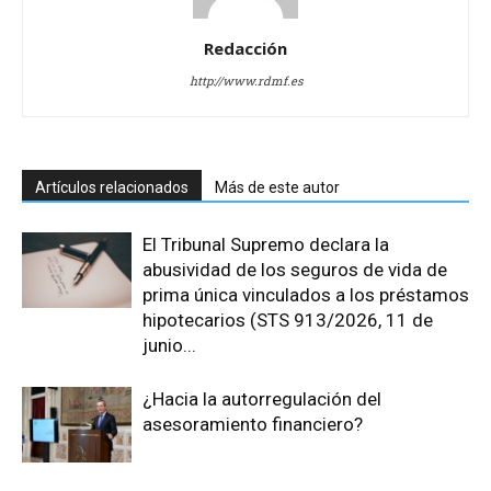
Redacción
http://www.rdmf.es
Artículos relacionados
Más de este autor
El Tribunal Supremo declara la
abusividad de los seguros de vida de
prima única vinculados a los préstamos
hipotecarios (STS 913/2026, 11 de
junio...
¿Hacia la autorregulación del
asesoramiento financiero?