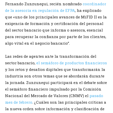
Fernando Zunzunegui, recién nombrado
coordinador
de la asesoría en regulación de EFPA
, ha explicado
que «uno de los principales avances de MiFID II es la
exigencia de formación y certificación del personal
del sector bancario que informa o asesora, esencial
para recuperar la confianza por parte de los clientes,
algo vital en el negocio bancario”.
Las redes de agentes ante la transformación del
sector bancario,
el semáforo de productos financieros
y los retos y desafíos digitales que transformarán la
industria son otros temas que se abordarán durante
la jornada. Zunzunegui participará en el debate sobre
el semáforo financiero impulsado por la Comisión
Nacional del Mercado de Valores (CNMV) el
pasado
mes de febrero
. ¿Cuáles son las principales críticas a
la nueva orden sobre información y clasificación de