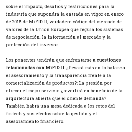
sobre el impacto, desafíos y restricciones para la
industria que supondrá la entrada en vigor en enero
de 2018 de MiFID II, verdadero código del mercado de
valores de la Unión Europea que regula los sistemas
de negociación, la información al mercado y la
protección del inversor.
Los ponentes tendrán que enfrentarse
a cuestiones
relacionadas con MiFID II
. ¿Pesará más en la balanza
el asesoramiento y la transparencia frente a la
comercialización de productos?; La presión por
ofrecer el mejor servicio ¿revertirá en beneficio de la
arquitectura abierta que el cliente demanda?
También habrá una mesa dedicada a los retos del
fintech y sus efectos sobre la gestión y el
asesoramiento financiero.