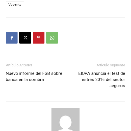
Vocento
Artículo Anterior
Artículo siguiente
Nuevo informe del FSB sobre
EIOPA anuncia el test de
banca en la sombra
estrés 2016 del sector
seguros