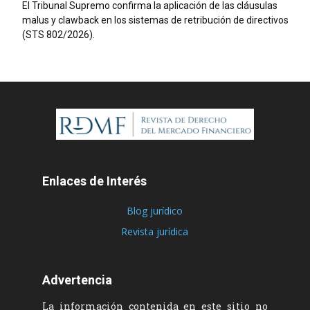
El Tribunal Supremo confirma la aplicación de las cláusulas
malus y clawback en los sistemas de retribución de directivos
(STS 802/2026).
Enlaces de Interés
Blog jurídico
Revista jurídica
Advertencia
La información contenida en este sitio no