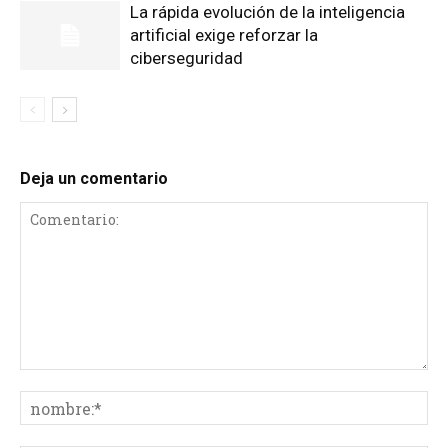
La rápida evolución de la inteligencia
artificial exige reforzar la
ciberseguridad
Deja un comentario