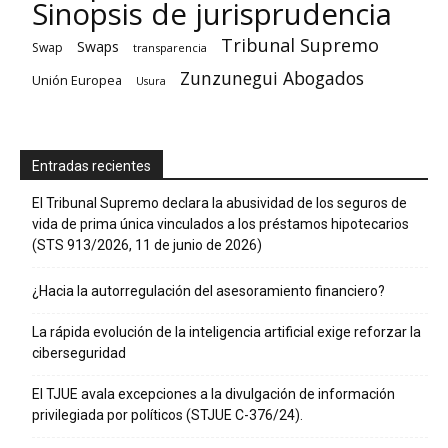
Sinopsis de jurisprudencia
Tribunal Supremo
Swaps
Swap
transparencia
Zunzunegui Abogados
Unión Europea
Usura
Entradas recientes
El Tribunal Supremo declara la abusividad de los seguros de
vida de prima única vinculados a los préstamos hipotecarios
(STS 913/2026, 11 de junio de 2026)
¿Hacia la autorregulación del asesoramiento financiero?
La rápida evolución de la inteligencia artificial exige reforzar la
ciberseguridad
El TJUE avala excepciones a la divulgación de información
privilegiada por políticos (STJUE C-376/24).