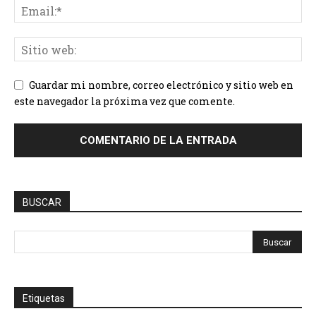
Guardar mi nombre, correo electrónico y sitio web en
este navegador la próxima vez que comente.
BUSCAR
Etiquetas