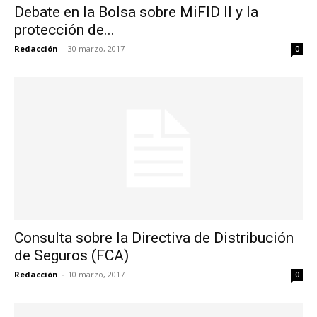
Debate en la Bolsa sobre MiFID II y la
protección de...
Redacción
-
30 marzo, 2017
0
Consulta sobre la Directiva de Distribución
de Seguros (FCA)
Redacción
-
10 marzo, 2017
0