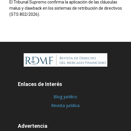
El Tribunal Supremo confirma la aplicación de las cláusulas
malus y clawback en los sistemas de retribución de directivos
(STS 802/2026).
Enlaces de Interés
Blog jurídico
Revista jurídica
Advertencia