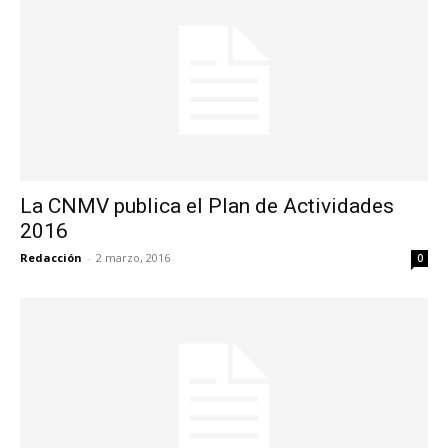
La CNMV publica el Plan de Actividades
2016
Redacción
-
2 marzo, 2016
0