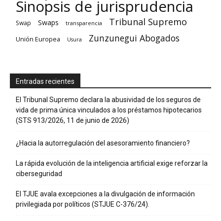
Sinopsis de jurisprudencia
Tribunal Supremo
Swaps
Swap
transparencia
Zunzunegui Abogados
Unión Europea
Usura
Entradas recientes
El Tribunal Supremo declara la abusividad de los seguros de
vida de prima única vinculados a los préstamos hipotecarios
(STS 913/2026, 11 de junio de 2026)
¿Hacia la autorregulación del asesoramiento financiero?
La rápida evolución de la inteligencia artificial exige reforzar la
ciberseguridad
El TJUE avala excepciones a la divulgación de información
privilegiada por políticos (STJUE C-376/24).